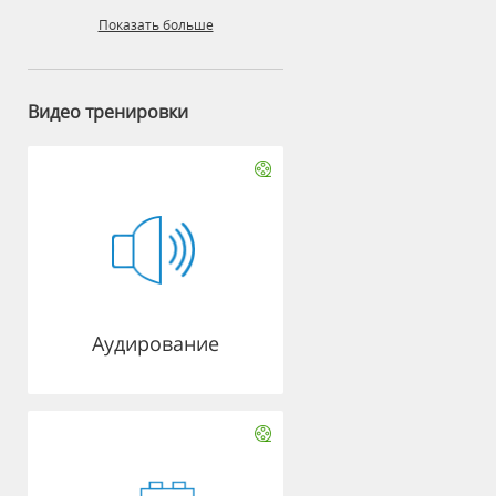
Показать больше
Видео тренировки
Аудирование