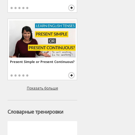
Present Simple or Present Continuous?
Показать больше
Словарные тренировки