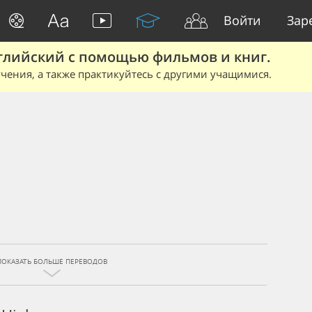
Войти
Зар
глийский с помощью фильмов и книг.
чения, а также практикуйтесь с другими учащимися.
ПОКАЗАТЬ БОЛЬШЕ ПЕРЕВОДОВ