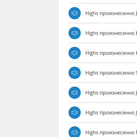
Highs произнесенно 
Highs произнесенно
Highs произнесенно 
Highs произнесенно S
Highs произнесенно 
Highs произнесенно J
Highs произнесенно