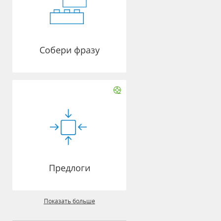
Собери фразу
Предлоги
Показать больше