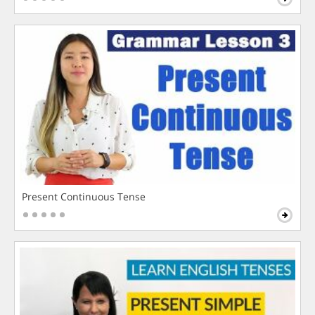
Present Continuous Tense