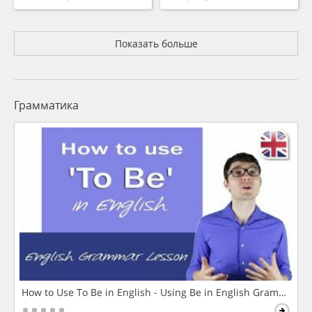
Показать больше
Грамматика
How to Use To Be in English - Using Be in English Grammar L