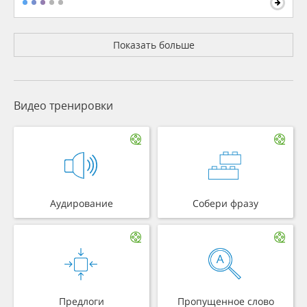
Показать больше
Видео тренировки
Аудирование
Собери фразу
Предлоги
Пропущенное слово