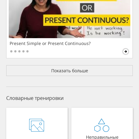
Present Simple or Present Continuous?
Показать больше
Словарные тренировки
Неправильные