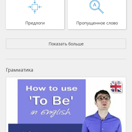
Предлоги
Пропущенное слово
Показать больше
Грамматика