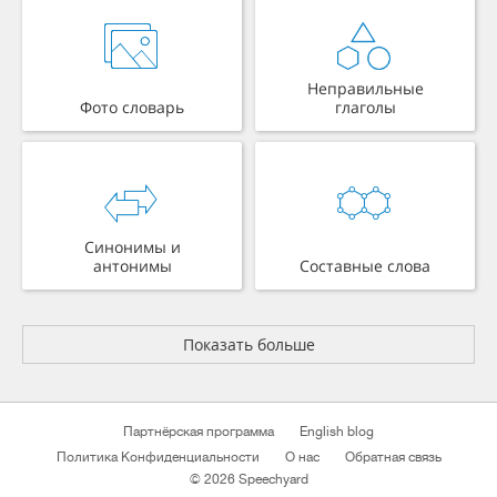
Неправильные
Фото словарь
глаголы
Синонимы и
антонимы
Составные слова
Показать больше
Партнёрская программа
English blog
Политика Конфиденциальности
О нас
Обратная связь
© 2026 Speechyard