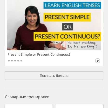
Present Simple or Present Continuous?
Показать больше
Словарные тренировки