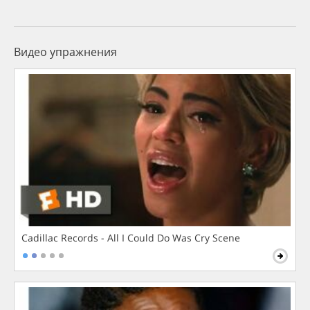
Видео упражнения
Cadillac Records - All I Could Do Was Cry Scene