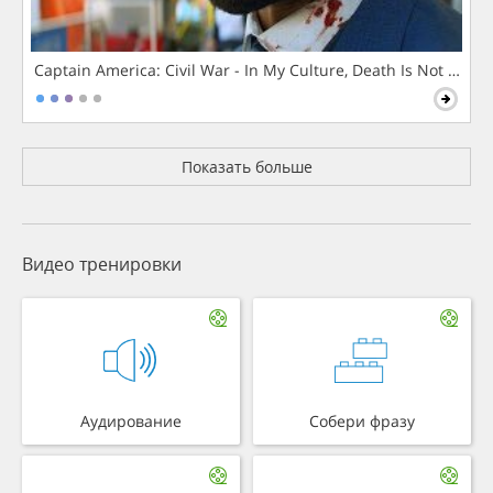
Captain America: Civil War - In My Culture, Death Is Not The 
Показать больше
Видео тренировки
Аудирование
Собери фразу