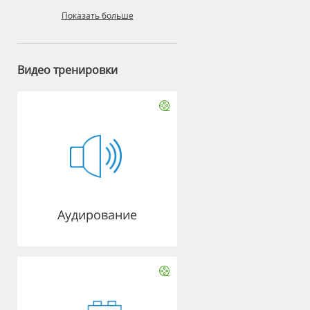
Показать больше
Видео тренировки
Аудирование