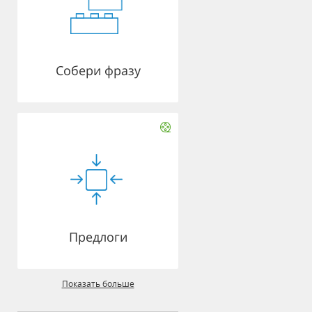
Собери фразу
Предлоги
Показать больше