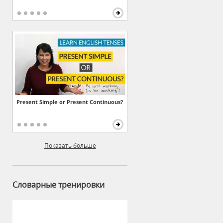
Present Simple or Present Continuous?
Показать больше
Словарные тренировки