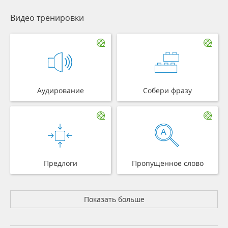
Видео тренировки
Аудирование
Собери фразу
Предлоги
Пропущенное слово
Показать больше