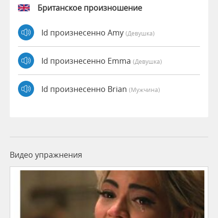
Британское произношение
Id произнесенно Amy
(девушка)
Id произнесенно Emma
(девушка)
Id произнесенно Brian
(мужчина)
Видео упражнения