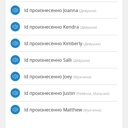
Id произнесенно Joanna
(девушка)
Id произнесенно Kendra
(девушка)
Id произнесенно Kimberly
(девушка)
Id произнесенно Salli
(девушка)
Id произнесенно Joey
(мужчина)
Id произнесенно Justin
(Ребёнок, Мальчик)
Id произнесенно Matthew
(мужчина)