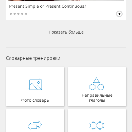
Present Simple or Present Continuous?
Показать больше
Словарные тренировки
Неправильные
Фото словарь
глаголы