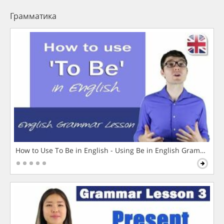
Грамматика
How to Use To Be in English - Using Be in English Grammar L