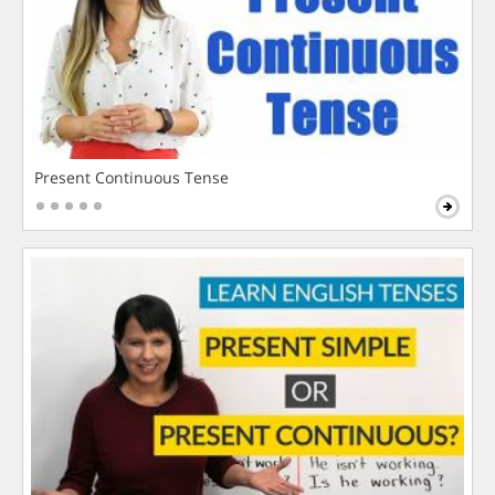
Present Continuous Tense