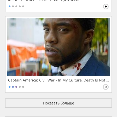
Captain America: Civil War - In My Culture, Death Is Not The 
Показать больше