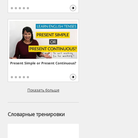
Present Simple or Present Continuous?
Показать больше
Словарные тренировки