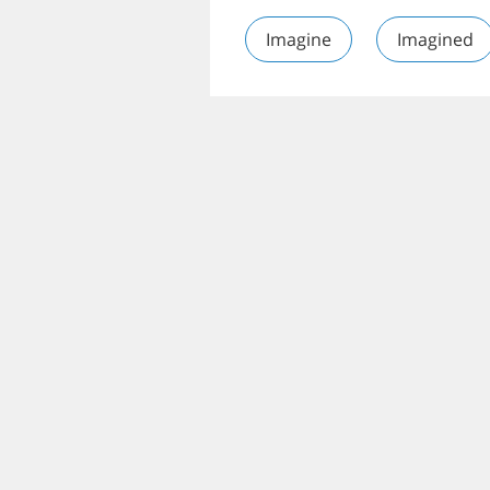
Imagine
Imagined