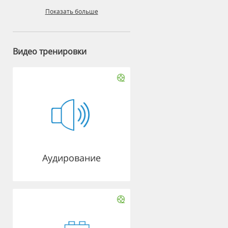
Показать больше
Видео тренировки
Аудирование