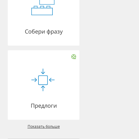
Собери фразу
Предлоги
Показать больше