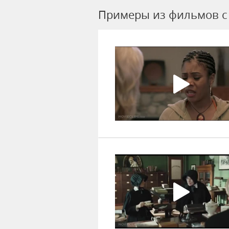
Примеры из фильмов c