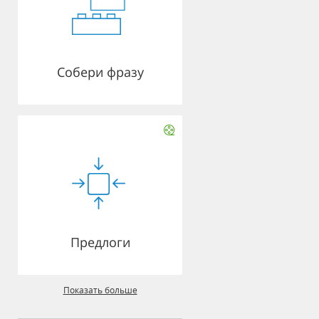
Собери фразу
Предлоги
Показать больше