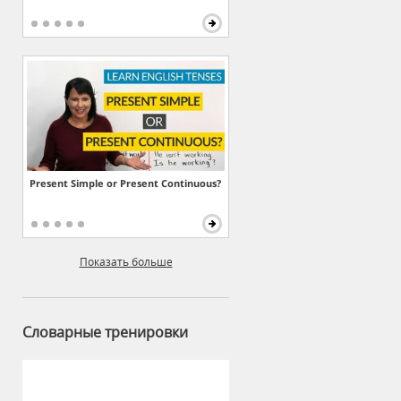
Present Simple or Present Continuous?
Показать больше
Словарные тренировки