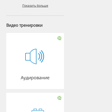
Показать больше
Видео тренировки
Аудирование