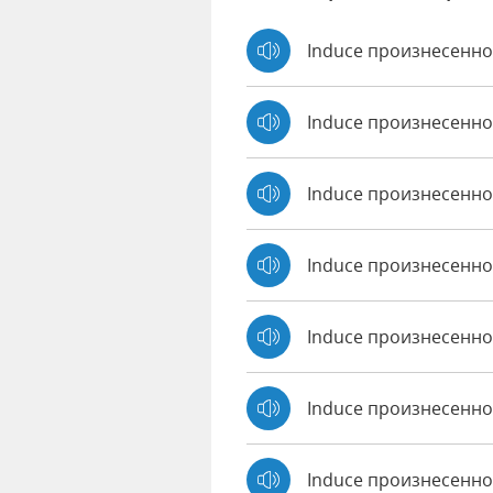
Induce произнесенно
Induce произнесенно
Induce произнесенн
Induce произнесенно
Induce произнесенно 
Induce произнесенно
Induce произнесенно 