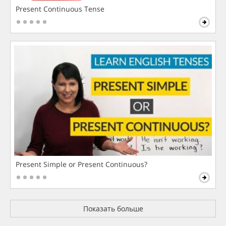
Present Continuous Tense
Present Simple or Present Continuous?
Показать больше