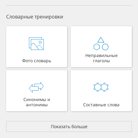
Словарные тренировки
Неправильные
Фото словарь
глаголы
Синонимы и
антонимы
Составные слова
Показать больше