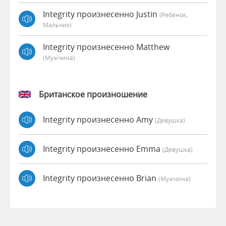
Integrity произнесенно Justin
(Ребёнок,
Мальчик)
Integrity произнесенно Matthew
(мужчина)
Британское произношение
Integrity произнесенно Amy
(девушка)
Integrity произнесенно Emma
(девушка)
Integrity произнесенно Brian
(мужчина)