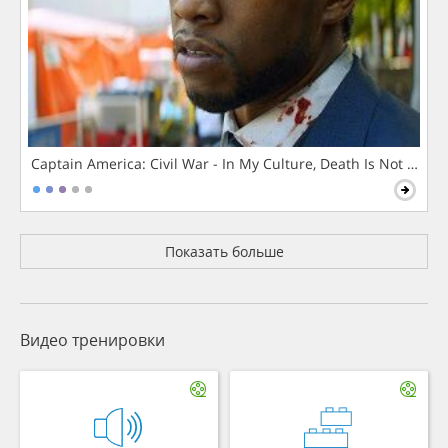
Captain America: Civil War - In My Culture, Death Is Not The 
Показать больше
Видео тренировки