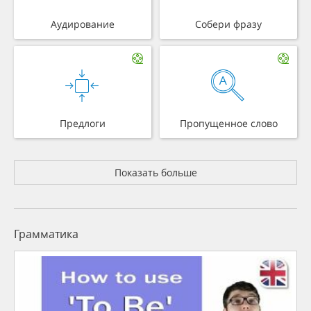
Аудирование
Собери фразу
Предлоги
Пропущенное слово
Показать больше
Грамматика