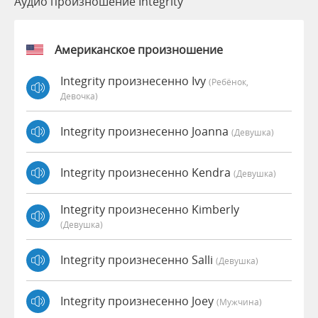
Аудио произношение Integrity
Американское произношение
Integrity произнесенно Ivy
(Ребёнок,
Девочка)
Integrity произнесенно Joanna
(девушка)
Integrity произнесенно Kendra
(девушка)
Integrity произнесенно Kimberly
(девушка)
Integrity произнесенно Salli
(девушка)
Integrity произнесенно Joey
(мужчина)