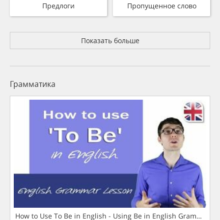
Предлоги
Пропущенное слово
Показать больше
Грамматика
How to Use To Be in English - Using Be in English Grammar L