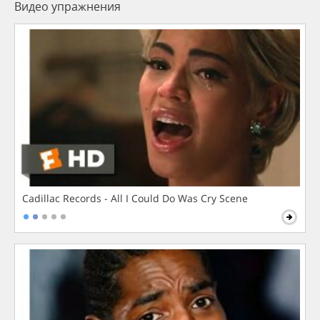
Видео упражнения
Cadillac Records - All I Could Do Was Cry Scene