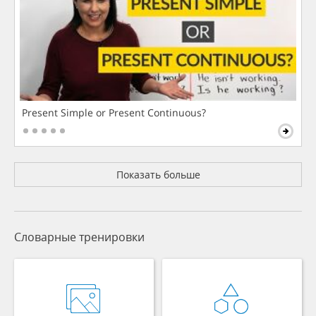
Present Simple or Present Continuous?
Показать больше
Словарные тренировки