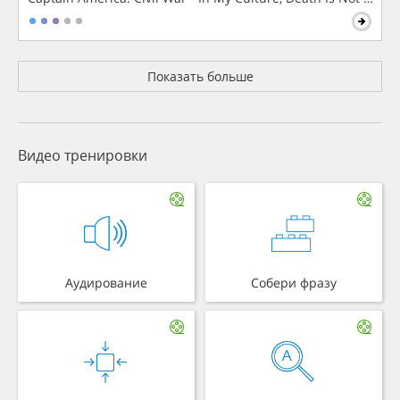
Показать больше
Видео тренировки
Аудирование
Собери фразу