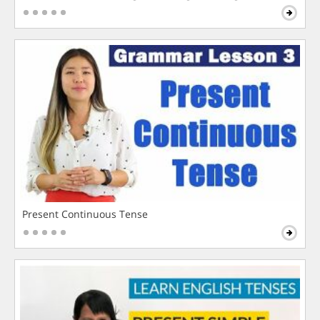
Present Continuous Tense