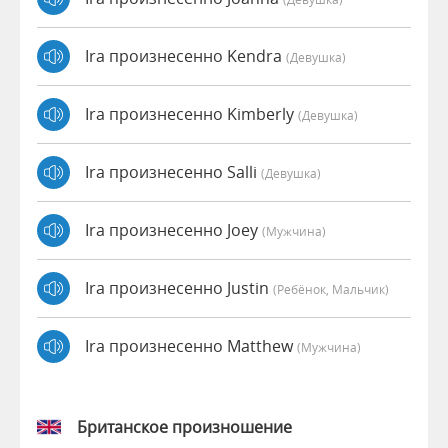
Ira произнесенно Kendra
(девушка)
Ira произнесенно Kimberly
(девушка)
Ira произнесенно Salli
(девушка)
Ira произнесенно Joey
(мужчина)
Ira произнесенно Justin
(Ребёнок, Мальчик)
Ira произнесенно Matthew
(мужчина)
Британское произношение