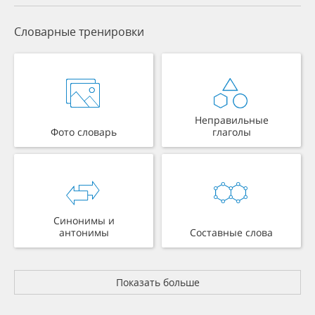
Словарные тренировки
Неправильные
Фото словарь
глаголы
Синонимы и
антонимы
Составные слова
Показать больше