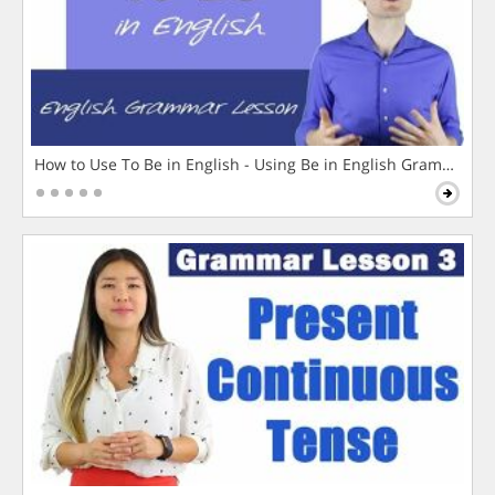
How to Use To Be in English - Using Be in English Grammar L