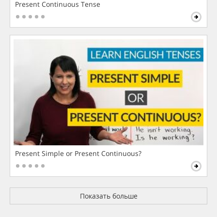
Present Continuous Tense
Present Simple or Present Continuous?
Показать больше