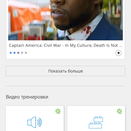
Captain America: Civil War - In My Culture, Death Is Not The 
Показать больше
Видео тренировки