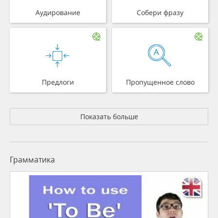
Аудирование
Собери фразу
Предлоги
Пропущенное слово
Показать больше
Грамматика