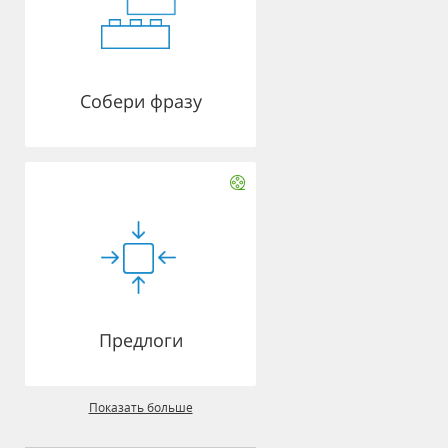
Собери фразу
Предлоги
Показать больше