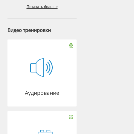
Показать больше
Видео тренировки
Аудирование