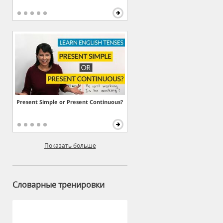
Present Simple or Present Continuous?
Показать больше
Словарные тренировки