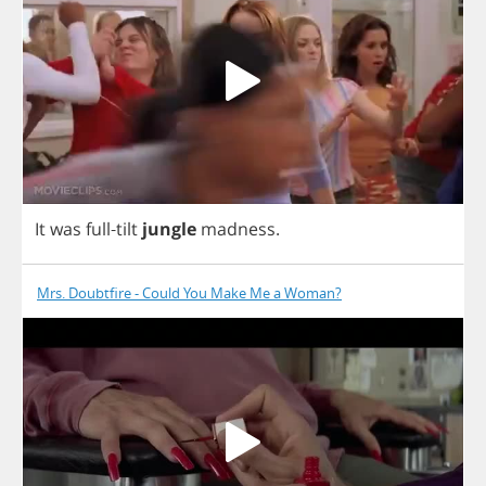
It
was
full
-
tilt
jungle
madness
.
Mrs. Doubtfire - Could You Make Me a Woman?