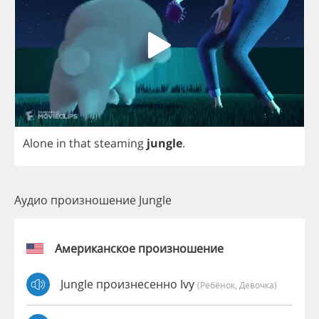
Alone
in
that
steaming
jungle
.
Аудио произношение Jungle
Американское произношение
Jungle произнесенно Ivy
(Ребёнок, Девочка)