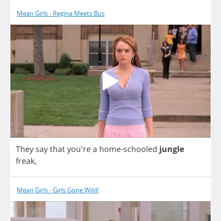
Mean Girls - Regina Meets Bus
They
say
that
you're
a
home
-
schooled
jungle
freak
,
Mean Girls - Girls Gone Wild!