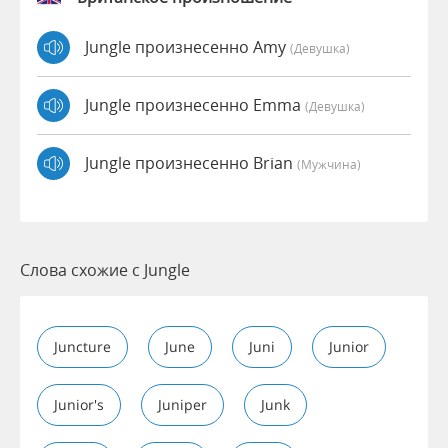
Jungle произнесенно Amy
(девушка)
Jungle произнесенно Emma
(девушка)
Jungle произнесенно Brian
(мужчина)
Слова схожие с Jungle
Juncture
June
Juni
Junior
Junior's
Juniper
Junk