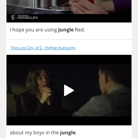
I
hope
you
are
using
Jungle
Red
.
The Lost City of Z - Higher Authority
about
my
boys
in
the
jungle
.