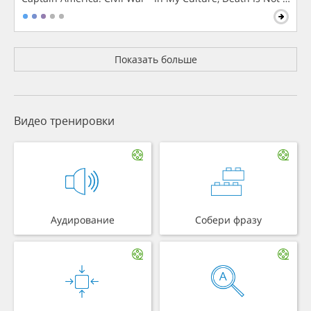
Показать больше
Видео тренировки
Аудирование
Собери фразу