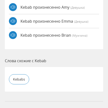
Kebab произнесенно Amy
(девушка)
Kebab произнесенно Emma
(девушка)
Kebab произнесенно Brian
(мужчина)
Слова схожие с Kebab
Kebabs