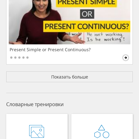
Present Simple or Present Continuous?
Показать больше
Словарные тренировки