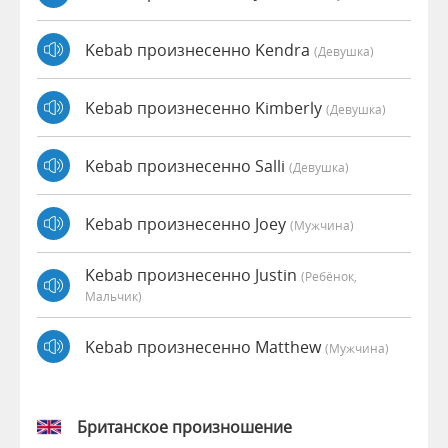
Kebab произнесенно Kendra
(девушка)
Kebab произнесенно Kimberly
(девушка)
Kebab произнесенно Salli
(девушка)
Kebab произнесенно Joey
(мужчина)
Kebab произнесенно Justin
(Ребёнок,
Мальчик)
Kebab произнесенно Matthew
(мужчина)
Британское произношение