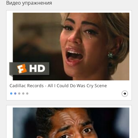
Видео упражнения
Cadillac Records - All I Could Do Was Cry Scene