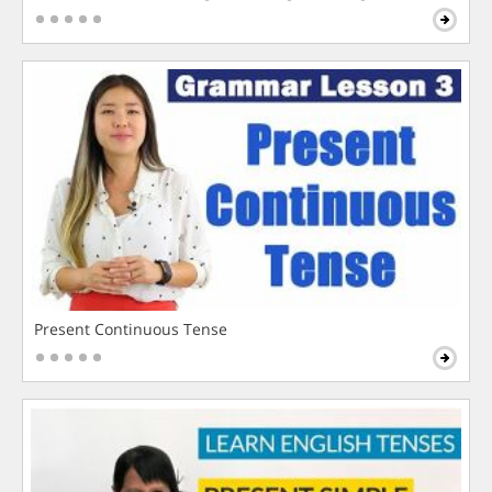
Present Continuous Tense