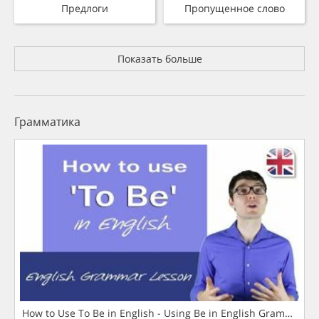
Предлоги
Пропущенное слово
Показать больше
Грамматика
How to Use To Be in English - Using Be in English Grammar L