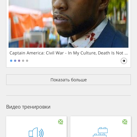
Captain America: Civil War - In My Culture, Death Is Not The 
Показать больше
Видео тренировки