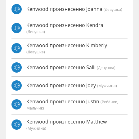
Kenwood произнесенно Joanna
(девушка)
Kenwood произнесенно Kendra
(девушка)
Kenwood произнесенно Kimberly
(девушка)
Kenwood произнесенно Salli
(девушка)
Kenwood произнесенно Joey
(мужчина)
Kenwood произнесенно Justin
(Ребёнок,
Мальчик)
Kenwood произнесенно Matthew
(мужчина)