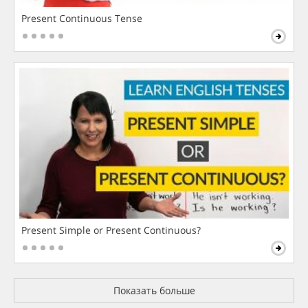
Present Continuous Tense
Present Simple or Present Continuous?
Показать больше