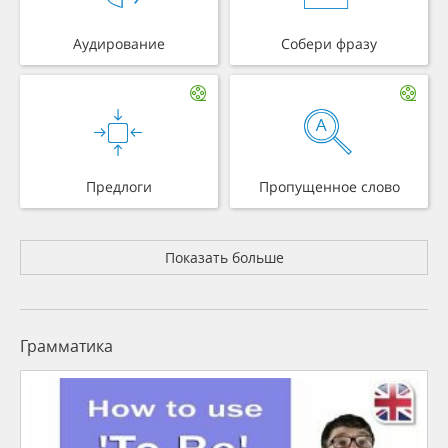
Аудирование
Собери фразу
Предлоги
Пропущенное слово
Показать больше
Грамматика