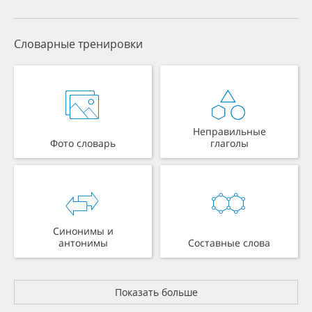
Словарные тренировки
Неправильные
Фото словарь
глаголы
Синонимы и
антонимы
Составные слова
Показать больше