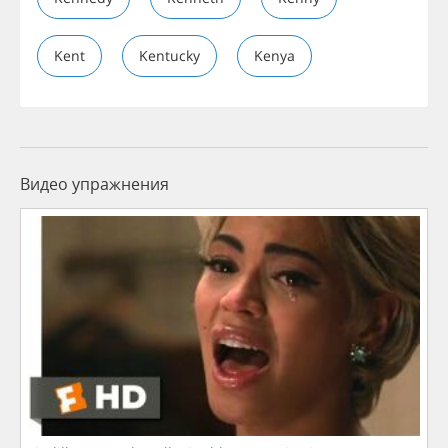
Kent
Kentucky
Kenya
Видео упражнения