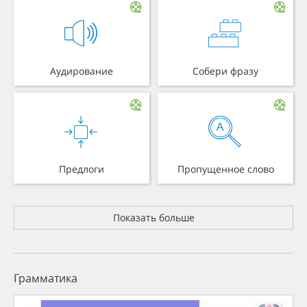
Аудирование
Собери фразу
Предлоги
Пропущенное слово
Показать больше
Грамматика