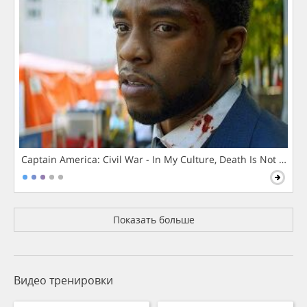
Captain America: Civil War - In My Culture, Death Is Not The 
Показать больше
Видео тренировки