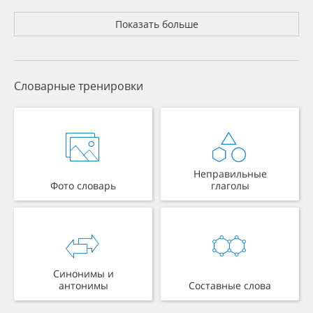
Показать больше
Словарные тренировки
Неправильные
Фото словарь
глаголы
Синонимы и
антонимы
Составные слова