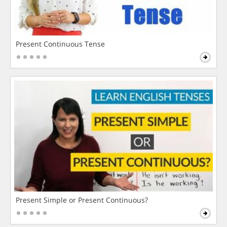
Present Continuous Tense
Present Simple or Present Continuous?