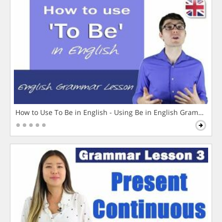
How to Use To Be in English - Using Be in English Grammar L