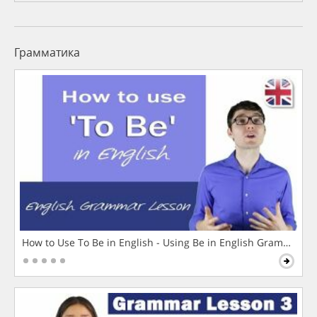
Грамматика
How to Use To Be in English - Using Be in English Grammar L