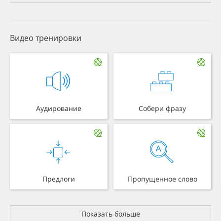
Видео тренировки
Аудирование
Собери фразу
Предлоги
Пропущенное слово
Показать больше