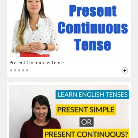
Present Continuous Tense