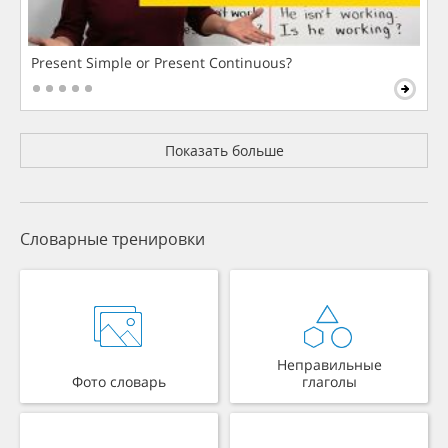
Present Simple or Present Continuous?
Показать больше
Словарные тренировки
Неправильные
Фото словарь
глаголы