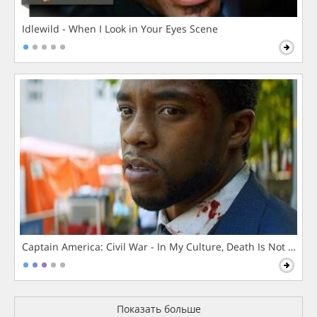
Idlewild - When I Look in Your Eyes Scene
Captain America: Civil War - In My Culture, Death Is Not The 
Показать больше