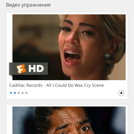
Видео упражнения
Cadillac Records - All I Could Do Was Cry Scene