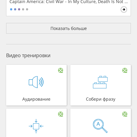
Captain America: Civil War - In My Culture, Death Is Not The 
Показать больше
Видео тренировки
Аудирование
Собери фразу