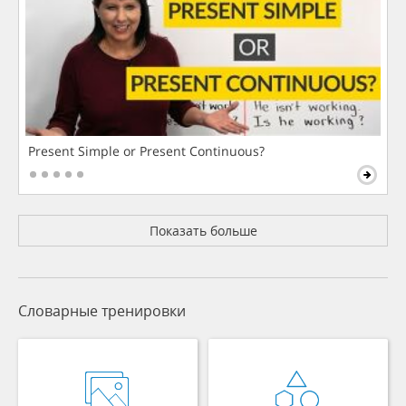
Present Simple or Present Continuous?
Показать больше
Словарные тренировки