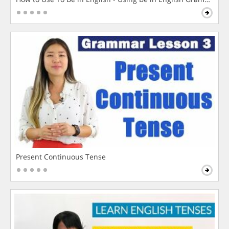
Present Continuous Tense