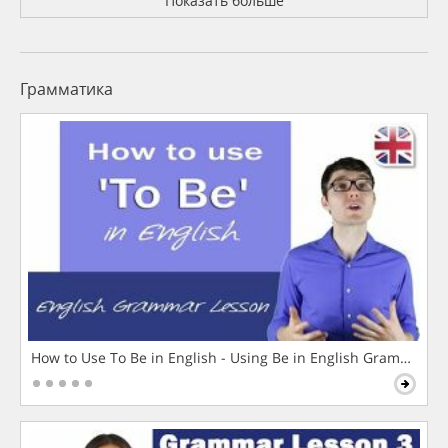
Показать больше
Грамматика
How to Use To Be in English - Using Be in English Grammar L