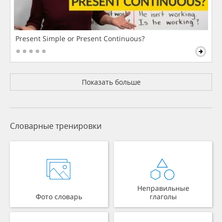
Present Simple or Present Continuous?
Показать больше
Словарные тренировки
Неправильные
Фото словарь
глаголы