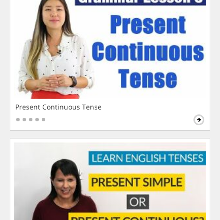
Present Continuous Tense