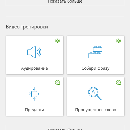
Показать больше
Видео тренировки
Аудирование
Собери фразу
Предлоги
Пропущенное слово