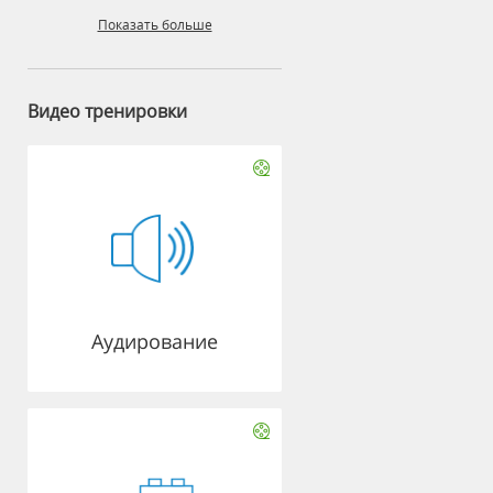
Показать больше
Видео тренировки
Аудирование