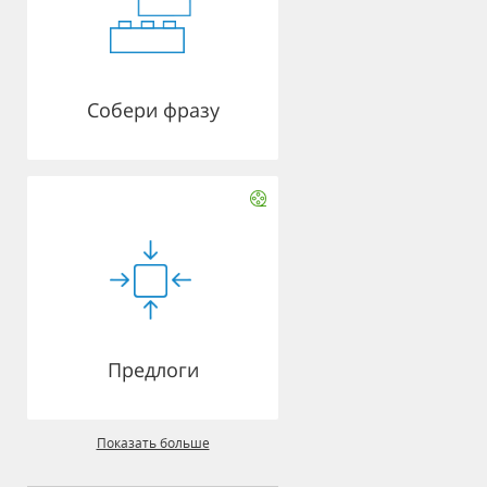
Собери фразу
Предлоги
Показать больше