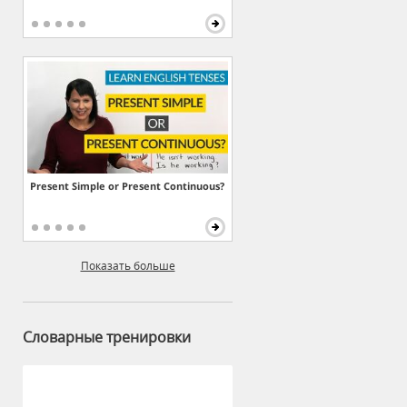
Present Simple or Present Continuous?
Показать больше
Словарные тренировки