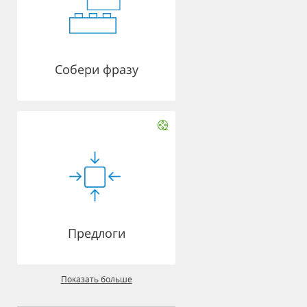
Собери фразу
Предлоги
Показать больше