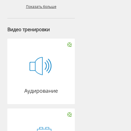
Показать больше
Видео тренировки
Аудирование