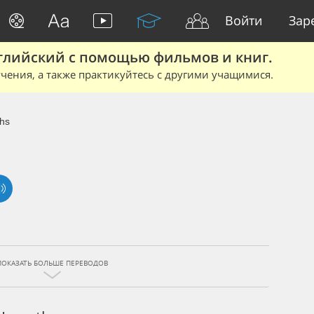
Войти
Зар
глийский с помощью фильмов и книг.
чения, а также практикуйтесь с другими учащимися.
hs
ПОКАЗАТЬ БОЛЬШЕ ПЕРЕВОДОВ