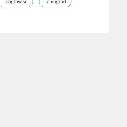
Lengthwise
Leningrad