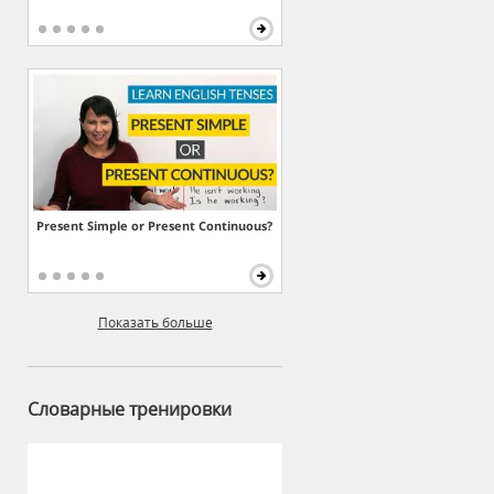
Present Simple or Present Continuous?
Показать больше
Словарные тренировки