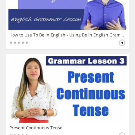
How to Use To Be in English - Using Be in English Grammar L
Present Continuous Tense