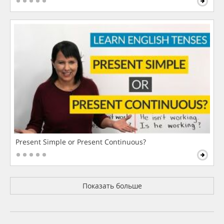
Present Simple or Present Continuous?
Показать больше