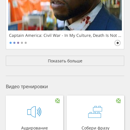
Captain America: Civil War - In My Culture, Death Is Not The 
Показать больше
Видео тренировки
Аудирование
Собери фразу