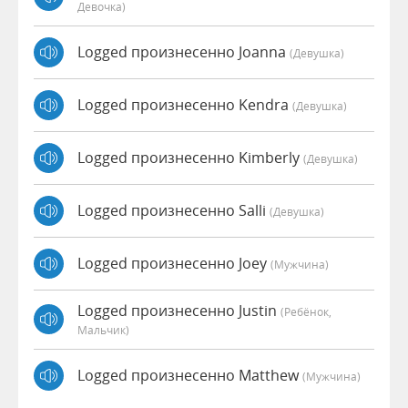
Девочка)
Logged произнесенно Joanna
(девушка)
Logged произнесенно Kendra
(девушка)
Logged произнесенно Kimberly
(девушка)
Logged произнесенно Salli
(девушка)
Logged произнесенно Joey
(мужчина)
Logged произнесенно Justin
(Ребёнок,
Мальчик)
Logged произнесенно Matthew
(мужчина)