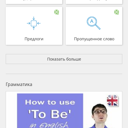
Предлоги
Пропущенное слово
Показать больше
Грамматика