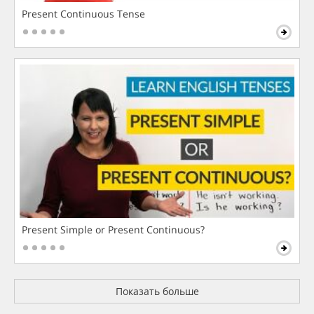
Present Continuous Tense
Present Simple or Present Continuous?
Показать больше