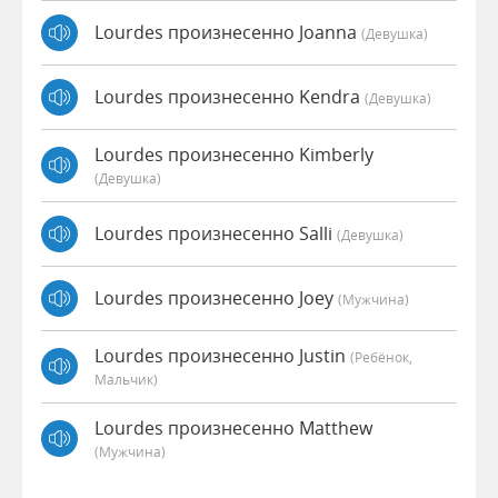
Lourdes произнесенно Joanna
(девушка)
Lourdes произнесенно Kendra
(девушка)
Lourdes произнесенно Kimberly
(девушка)
Lourdes произнесенно Salli
(девушка)
Lourdes произнесенно Joey
(мужчина)
Lourdes произнесенно Justin
(Ребёнок,
Мальчик)
Lourdes произнесенно Matthew
(мужчина)