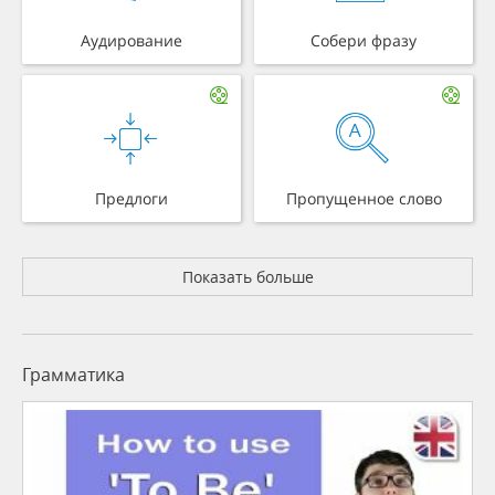
Аудирование
Собери фразу
Предлоги
Пропущенное слово
Показать больше
Грамматика