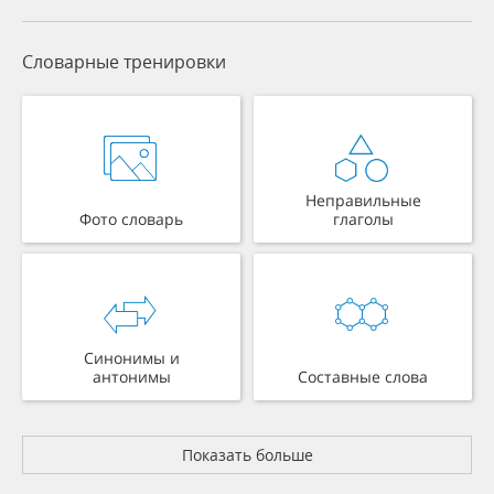
Словарные тренировки
Неправильные
Фото словарь
глаголы
Синонимы и
антонимы
Составные слова
Показать больше