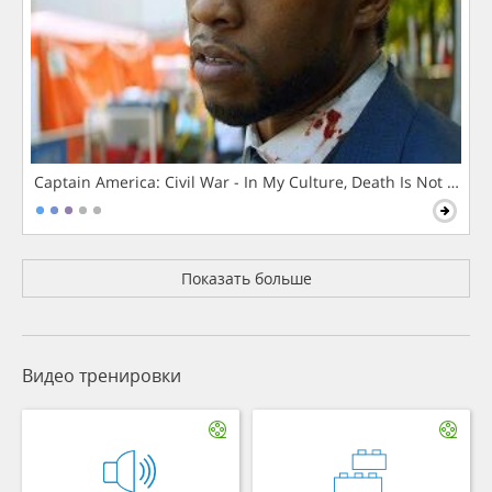
Captain America: Civil War - In My Culture, Death Is Not The 
Показать больше
Видео тренировки