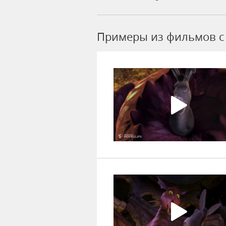
Примеры из фильмов c