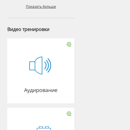
Показать больше
Видео тренировки
Аудирование