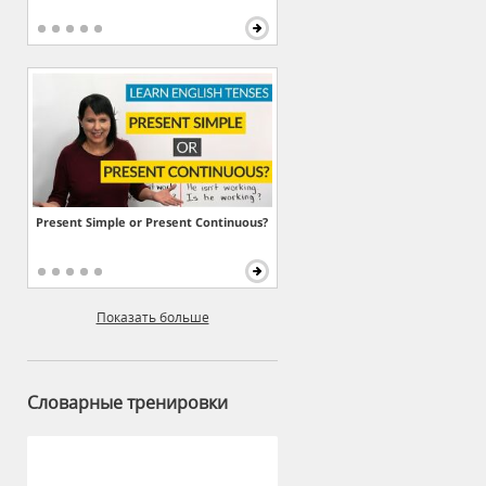
Present Simple or Present Continuous?
Показать больше
Словарные тренировки