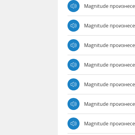
Magnitude произнесе
Magnitude произнес
Magnitude произнес
Magnitude произнесе
Magnitude произнесе
Magnitude произнесе
Magnitude произнесе