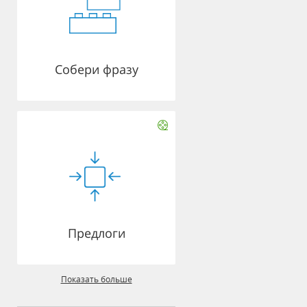
Собери фразу
Предлоги
Показать больше