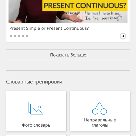
Present Simple or Present Continuous?
Показать больше
Словарные тренировки
Неправильные
Фото словарь
глаголы