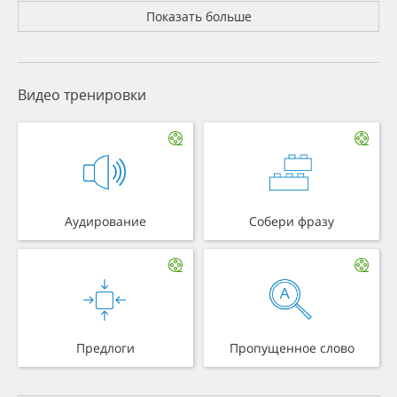
Показать больше
Видео тренировки
Аудирование
Собери фразу
Предлоги
Пропущенное слово