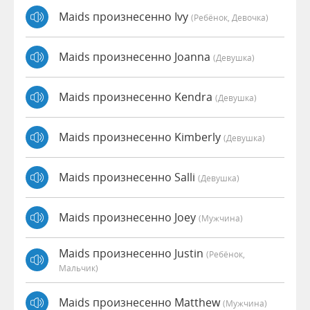
Maids произнесенно Ivy
(Ребёнок, Девочка)
Maids произнесенно Joanna
(девушка)
Maids произнесенно Kendra
(девушка)
Maids произнесенно Kimberly
(девушка)
Maids произнесенно Salli
(девушка)
Maids произнесенно Joey
(мужчина)
Maids произнесенно Justin
(Ребёнок,
Мальчик)
Maids произнесенно Matthew
(мужчина)