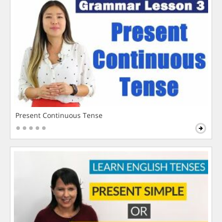
Present Continuous Tense