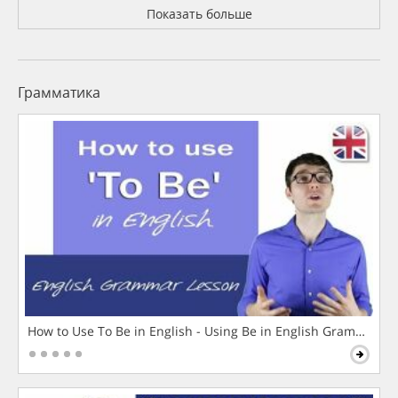
Показать больше
Грамматика
How to Use To Be in English - Using Be in English Grammar L