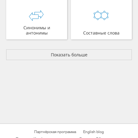
Синонимы и
антонимы
Составные слова
Показать больше
Партнёрская программа
English blog