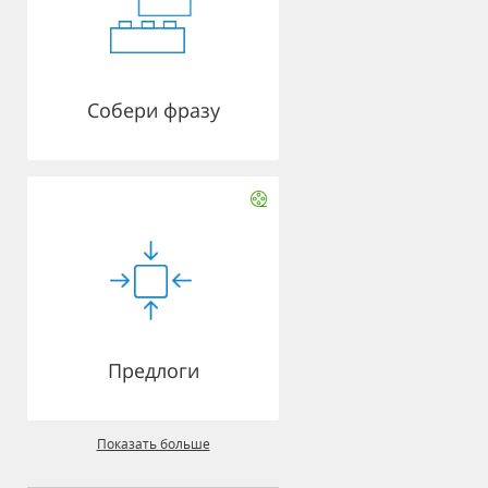
Собери фразу
Предлоги
Показать больше