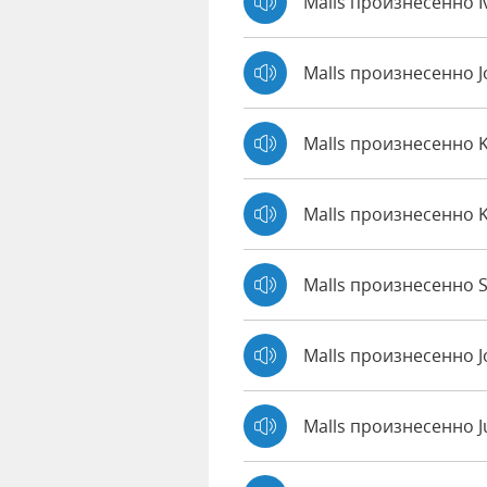
Malls произнесенно I
Malls произнесенно 
Malls произнесенно 
Malls произнесенно 
Malls произнесенно S
Malls произнесенно 
Malls произнесенно J