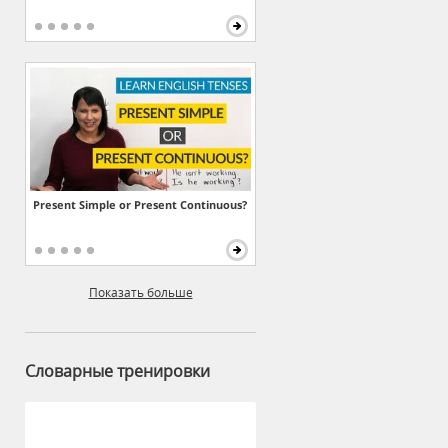
Present Simple or Present Continuous?
Показать больше
Словарные тренировки