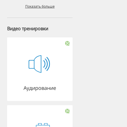
Показать больше
Видео тренировки
Аудирование