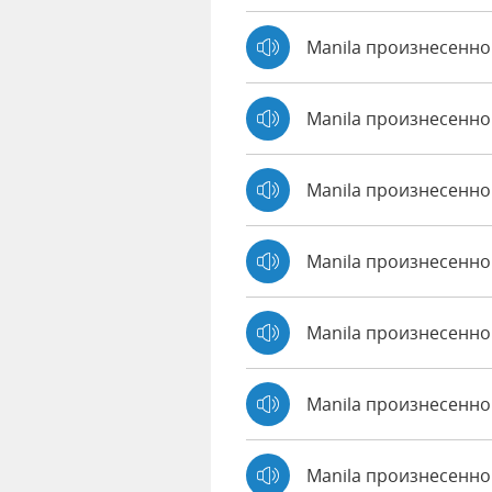
Manila произнесенно
Manila произнесенно
Manila произнесенно
Manila произнесенно 
Manila произнесенно
Manila произнесенно 
Manila произнесенн