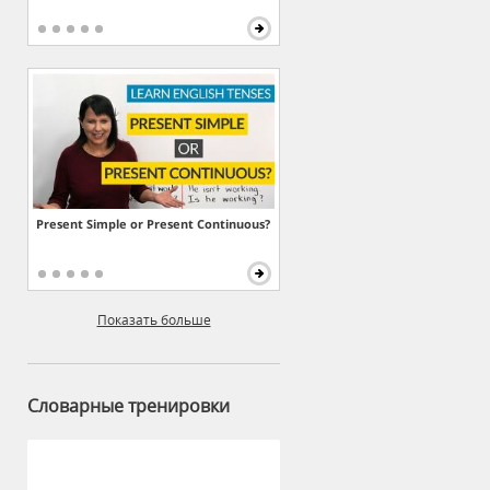
Present Simple or Present Continuous?
Показать больше
Словарные тренировки