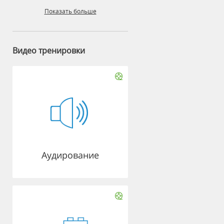
Показать больше
Видео тренировки
Аудирование