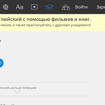
Войти
Зар
глийский с помощью фильмов и книг.
чения, а также практикуйтесь с другими учащимися.
a
ПОКАЗАТЬ БОЛЬШЕ ПЕРЕВОДОВ