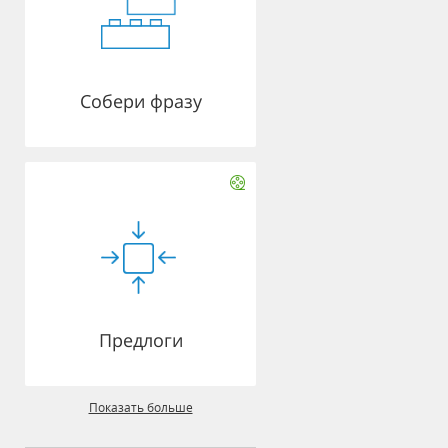
Собери фразу
Предлоги
Показать больше