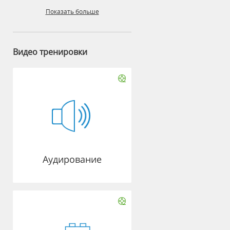
Показать больше
Видео тренировки
Аудирование