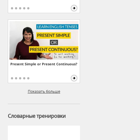
Present Simple or Present Continuous?
Показать больше
Словарные тренировки