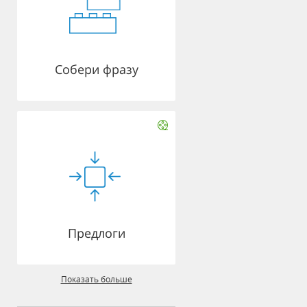
Собери фразу
Предлоги
Показать больше