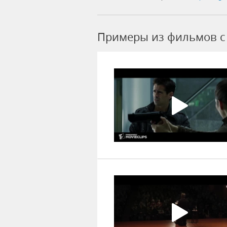
Примеры из фильмов c 