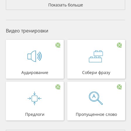
Показать больше
Видео тренировки
Аудирование
Собери фразу
Предлоги
Пропущенное слово