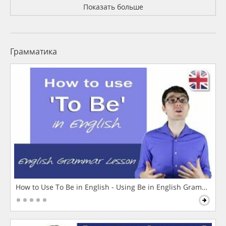
Показать больше
Грамматика
How to Use To Be in English - Using Be in English Grammar L