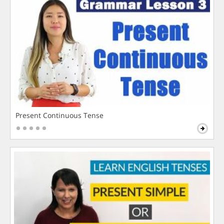
Present Continuous Tense