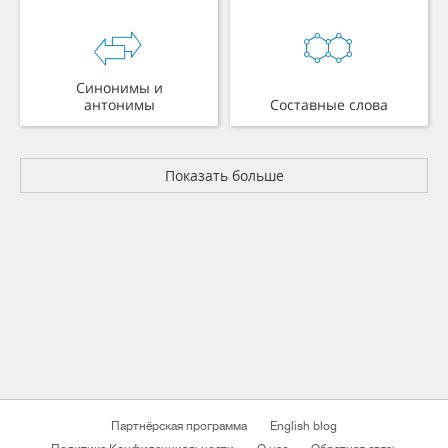
Синонимы и
антонимы
Составные слова
Показать больше
Партнёрская программа
English blog