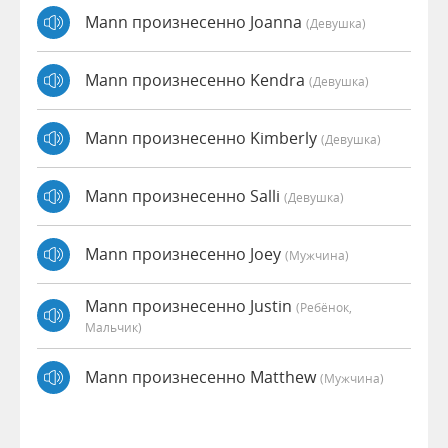
Mann произнесенно Joanna
(девушка)
Mann произнесенно Kendra
(девушка)
Mann произнесенно Kimberly
(девушка)
Mann произнесенно Salli
(девушка)
Mann произнесенно Joey
(мужчина)
Mann произнесенно Justin
(Ребёнок,
Мальчик)
Mann произнесенно Matthew
(мужчина)