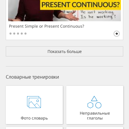
Present Simple or Present Continuous?
Показать больше
Словарные тренировки
Неправильные
Фото словарь
глаголы