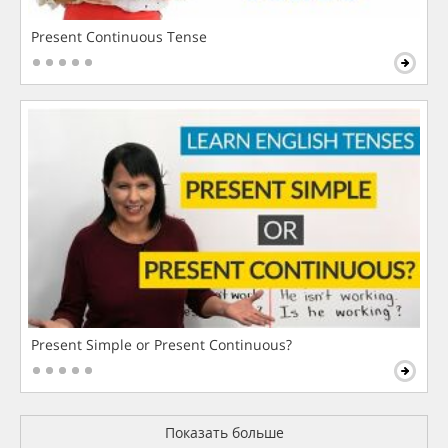
Present Continuous Tense
Present Simple or Present Continuous?
Показать больше