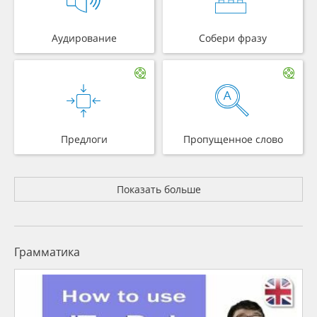
Аудирование
Собери фразу
Предлоги
Пропущенное слово
Показать больше
Грамматика