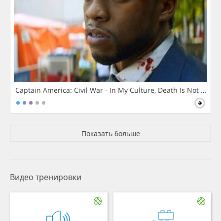
Captain America: Civil War - In My Culture, Death Is Not The 
Показать больше
Видео тренировки