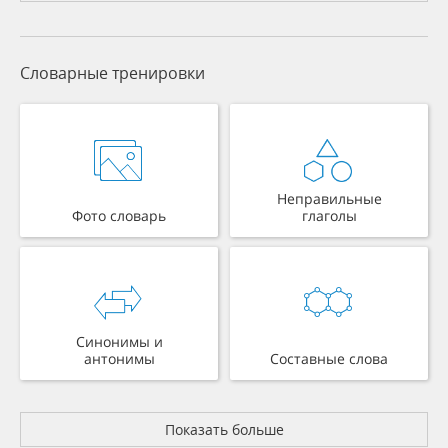
Словарные тренировки
Неправильные
Фото словарь
глаголы
Синонимы и
антонимы
Составные слова
Показать больше