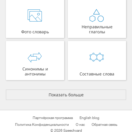
Неправильные
Фото словарь
глаголы
Синонимы и
антонимы
Составные слова
Показать больше
Партнёрская программа
English blog
Политика Конфиденциальности
О нас
Обратная связь
© 2026 Speechyard