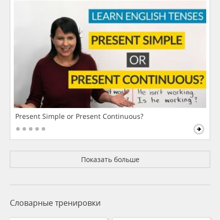
Present Simple or Present Continuous?
Показать больше
Словарные тренировки