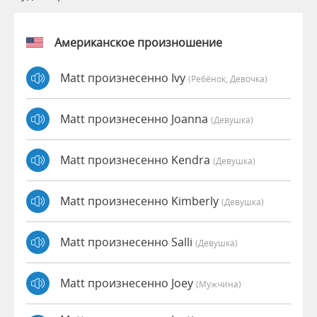
Американское произношение
Matt произнесенно Ivy
(Ребёнок, Девочка)
Matt произнесенно Joanna
(девушка)
Matt произнесенно Kendra
(девушка)
Matt произнесенно Kimberly
(девушка)
Matt произнесенно Salli
(девушка)
Matt произнесенно Joey
(мужчина)