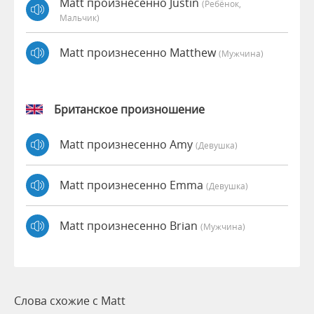
Matt произнесенно Justin
(Ребёнок,
Мальчик)
Matt произнесенно Matthew
(мужчина)
Британское произношение
Matt произнесенно Amy
(девушка)
Matt произнесенно Emma
(девушка)
Matt произнесенно Brian
(мужчина)
Слова схожие с Matt