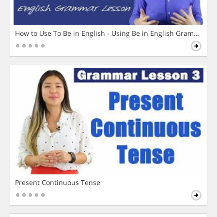
How to Use To Be in English - Using Be in English Grammar L
Present Continuous Tense