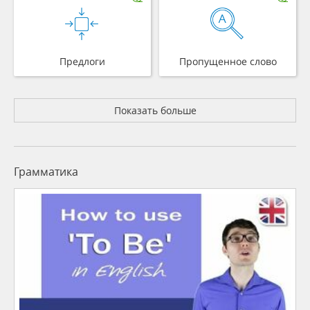
Предлоги
Пропущенное слово
Показать больше
Грамматика