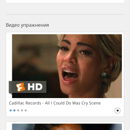
Видео упражнения
Cadillac Records - All I Could Do Was Cry Scene