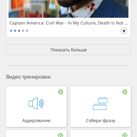
Captain America: Civil War - In My Culture, Death Is Not The 
Показать больше
Видео тренировки
Аудирование
Собери фразу