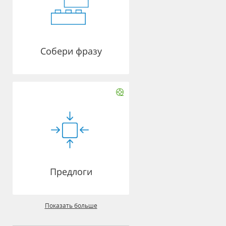
Собери фразу
Предлоги
Показать больше