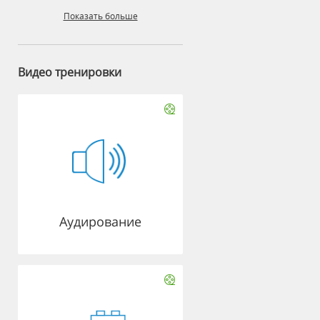
Показать больше
Видео тренировки
Аудирование