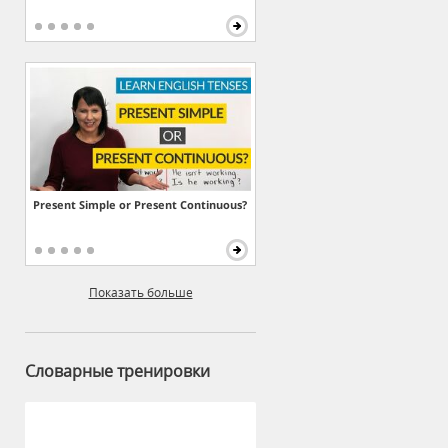
Present Simple or Present Continuous?
Показать больше
Словарные тренировки