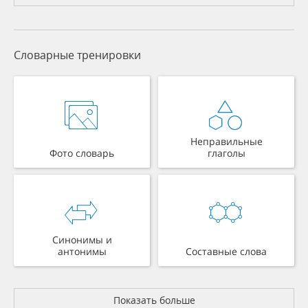
Словарные тренировки
Неправильные
Фото словарь
глаголы
Синонимы и
антонимы
Составные слова
Показать больше