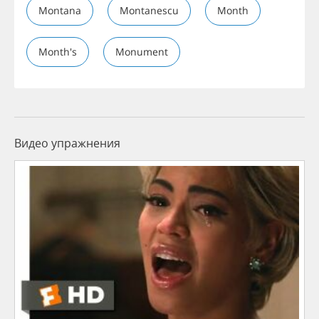
Montana
Montanescu
Month
Month's
Monument
Видео упражнения