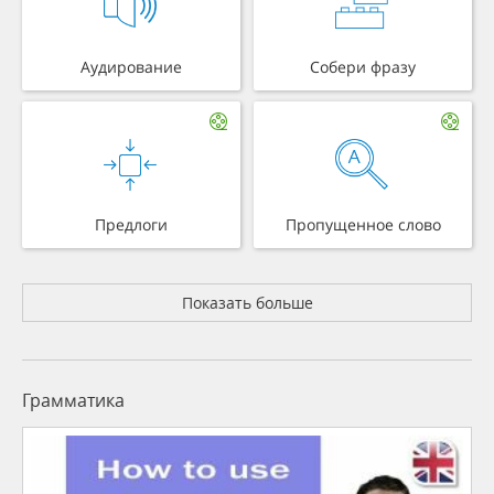
Аудирование
Собери фразу
Предлоги
Пропущенное слово
Показать больше
Грамматика