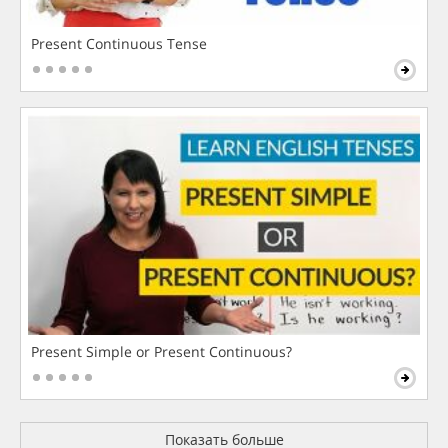
Present Continuous Tense
Present Simple or Present Continuous?
Показать больше