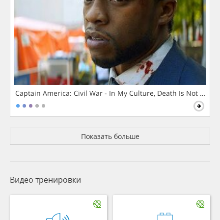
Captain America: Civil War - In My Culture, Death Is Not The 
Показать больше
Видео тренировки