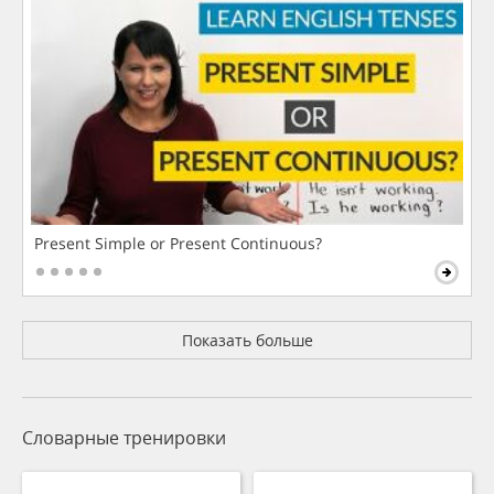
Present Simple or Present Continuous?
Показать больше
Словарные тренировки