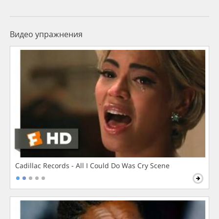
Видео упражнения
Cadillac Records - All I Could Do Was Cry Scene