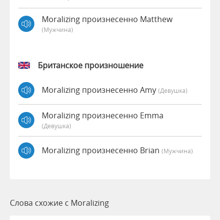
Moralizing произнесенно Matthew
(мужчина)
Британское произношение
Moralizing произнесенно Amy
(девушка)
Moralizing произнесенно Emma
(девушка)
Moralizing произнесенно Brian
(мужчина)
Слова схожие с Moralizing