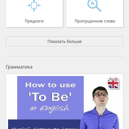
Предлоги
Пропущенное слово
Показать больше
Грамматика