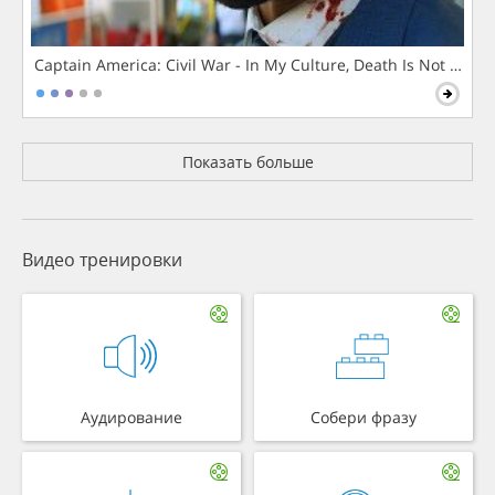
Captain America: Civil War - In My Culture, Death Is Not The 
Показать больше
Видео тренировки
Аудирование
Собери фразу