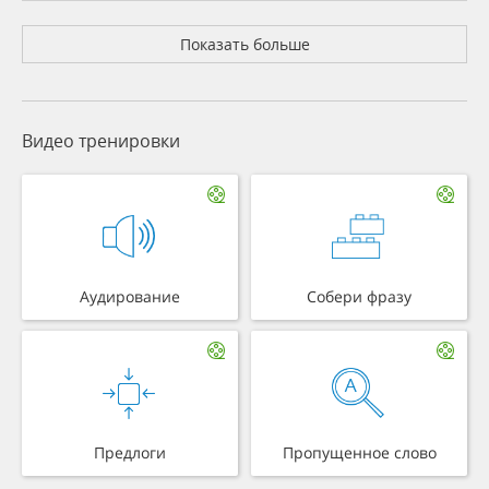
Показать больше
Видео тренировки
Аудирование
Собери фразу
Предлоги
Пропущенное слово