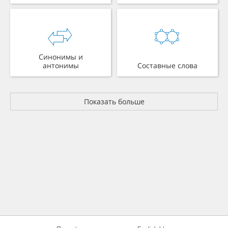
Синонимы и
антонимы
Составные слова
Показать больше