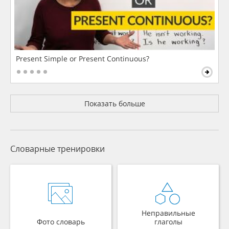
Present Simple or Present Continuous?
Показать больше
Словарные тренировки
Неправильные
Фото словарь
глаголы