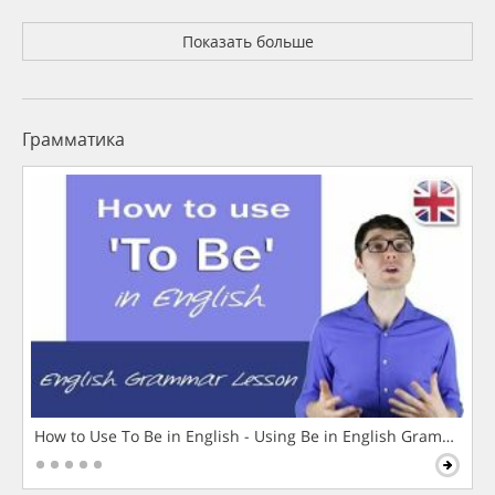
Показать больше
Грамматика
How to Use To Be in English - Using Be in English Grammar L