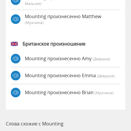
Мальчик)
Mounting произнесенно Matthew
(мужчина)
Британское произношение
Mounting произнесенно Amy
(девушка)
Mounting произнесенно Emma
(девушка)
Mounting произнесенно Brian
(мужчина)
Слова схожие с Mounting