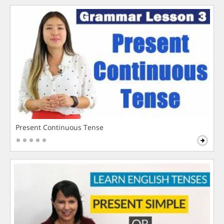
Present Continuous Tense