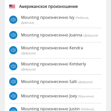
Американское произношение
Mounting произнесенно Ivy
(Ребёнок,
Девочка)
Mounting произнесенно Joanna
(девушка)
Mounting произнесенно Kendra
(девушка)
Mounting произнесенно Kimberly
(девушка)
Mounting произнесенно Salli
(девушка)
Mounting произнесенно Joey
(мужчина)
Mounting произнесенно Justin
(Ребёнок,