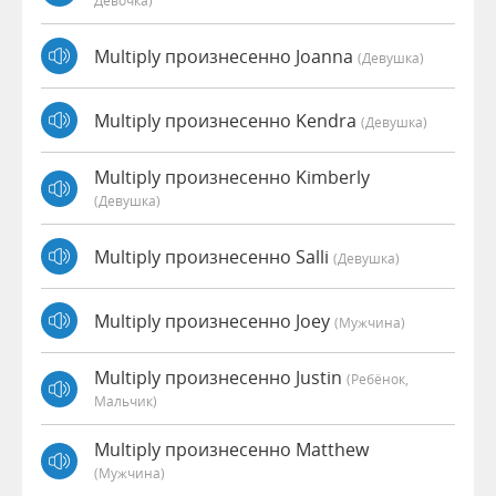
Девочка)
Multiply произнесенно Joanna
(девушка)
Multiply произнесенно Kendra
(девушка)
Multiply произнесенно Kimberly
(девушка)
Multiply произнесенно Salli
(девушка)
Multiply произнесенно Joey
(мужчина)
Multiply произнесенно Justin
(Ребёнок,
Мальчик)
Multiply произнесенно Matthew
(мужчина)