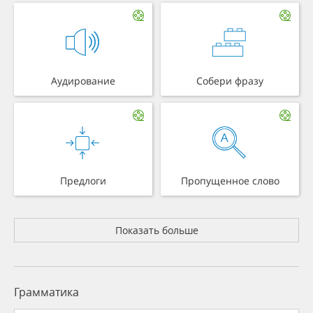
Аудирование
Собери фразу
Предлоги
Пропущенное слово
Показать больше
Грамматика