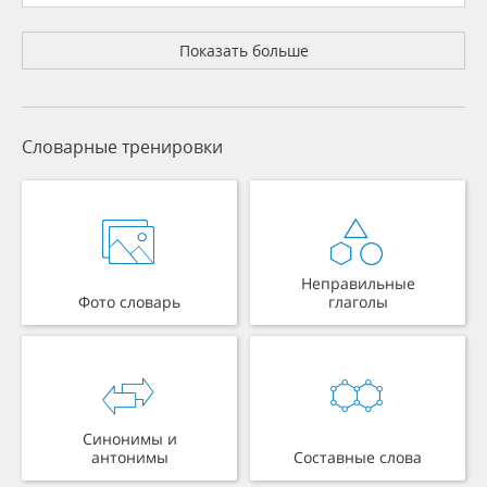
Показать больше
Словарные тренировки
Неправильные
Фото словарь
глаголы
Синонимы и
антонимы
Составные слова