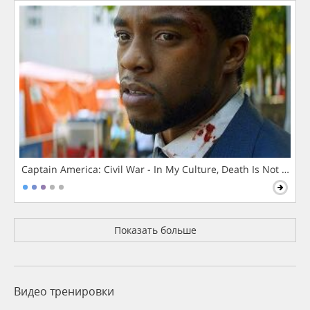
Captain America: Civil War - In My Culture, Death Is Not The 
Показать больше
Видео тренировки