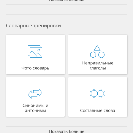
Словарные тренировки
Неправильные
Фото словарь
глаголы
Синонимы и
антонимы
Составные слова
Показать больше