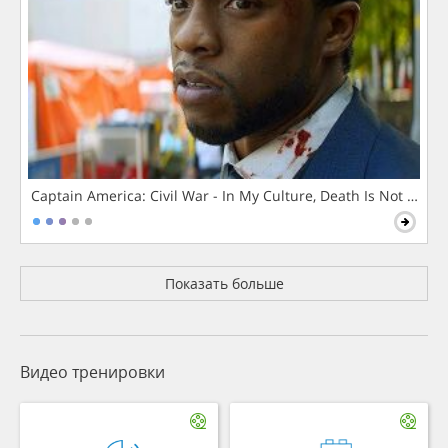
Captain America: Civil War - In My Culture, Death Is Not The 
Показать больше
Видео тренировки