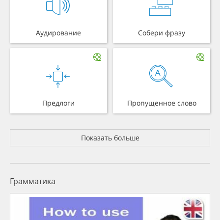
Аудирование
Собери фразу
Предлоги
Пропущенное слово
Показать больше
Грамматика