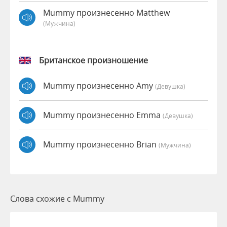
Mummy произнесенно Matthew
(мужчина)
Британское произношение
Mummy произнесенно Amy
(девушка)
Mummy произнесенно Emma
(девушка)
Mummy произнесенно Brian
(мужчина)
Слова схожие с Mummy