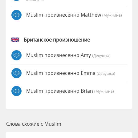
Muslim произнесенно Matthew
(мужчина)
Британское произношение
Muslim произнесенно Amy
(девушка)
Muslim произнесенно Emma
(девушка)
Muslim произнесенно Brian
(мужчина)
Слова схожие с Muslim