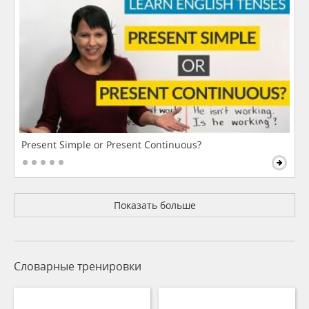
Present Simple or Present Continuous?
Показать больше
Словарные тренировки