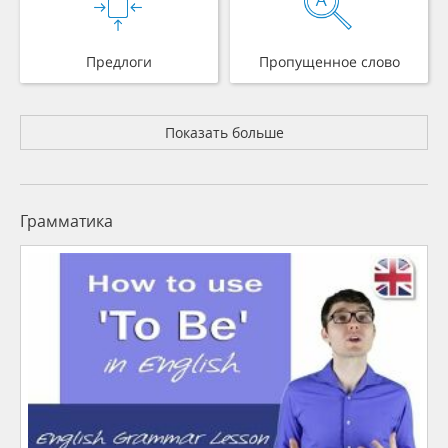
Предлоги
Пропущенное слово
Показать больше
Грамматика