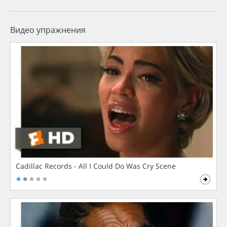
Видео упражнения
Cadillac Records - All I Could Do Was Cry Scene