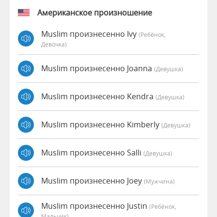
Американское произношение
Muslim произнесенно Ivy
(Ребёнок,
Девочка)
Muslim произнесенно Joanna
(девушка)
Muslim произнесенно Kendra
(девушка)
Muslim произнесенно Kimberly
(девушка)
Muslim произнесенно Salli
(девушка)
Muslim произнесенно Joey
(мужчина)
Muslim произнесенно Justin
(Ребёнок,
Мальчик)