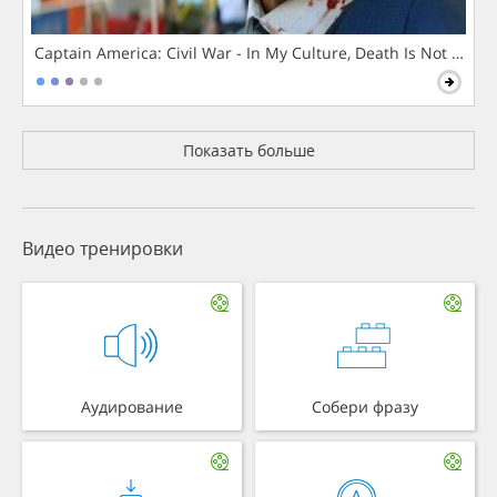
Captain America: Civil War - In My Culture, Death Is Not The 
Показать больше
Видео тренировки
Аудирование
Собери фразу