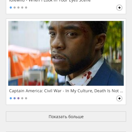
Captain America: Civil War - In My Culture, Death Is Not The 
Показать больше