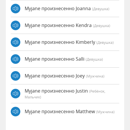
Myjane произнесенно Joanna
(девушка)
Myjane произнесенно Kendra
(девушка)
Myjane произнесенно Kimberly
(девушка)
Myjane произнесенно Salli
(девушка)
Myjane произнесенно Joey
(мужчина)
Myjane произнесенно Justin
(Ребёнок,
Мальчик)
Myjane произнесенно Matthew
(мужчина)