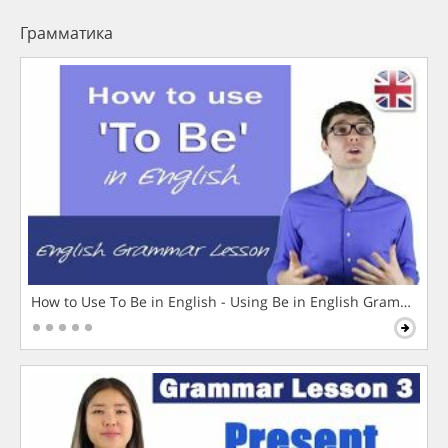
Грамматика
How to Use To Be in English - Using Be in English Grammar L