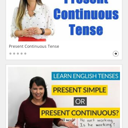
Present Continuous Tense