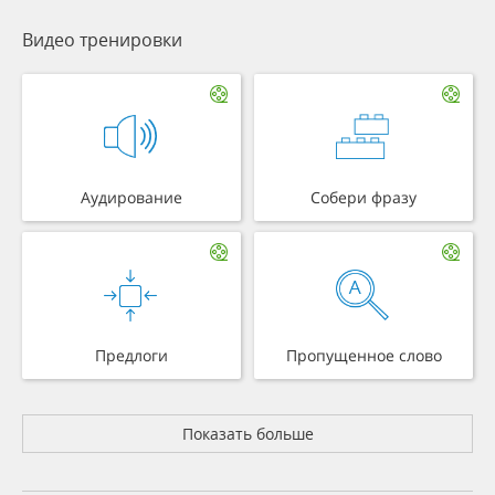
Видео тренировки
Аудирование
Собери фразу
Предлоги
Пропущенное слово
Показать больше