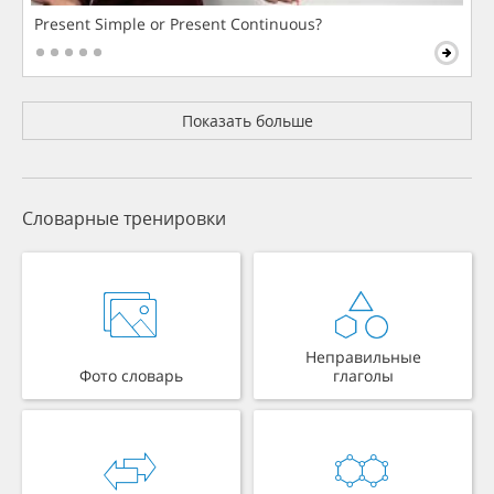
Present Simple or Present Continuous?
Показать больше
Словарные тренировки
Неправильные
Фото словарь
глаголы