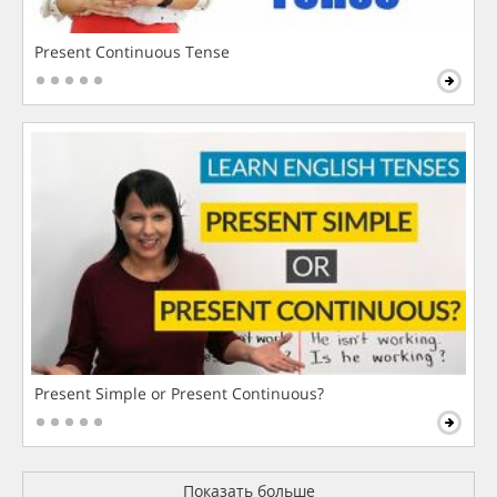
Present Continuous Tense
Present Simple or Present Continuous?
Показать больше