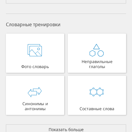
Словарные тренировки
Неправильные
Фото словарь
глаголы
Синонимы и
антонимы
Составные слова
Показать больше