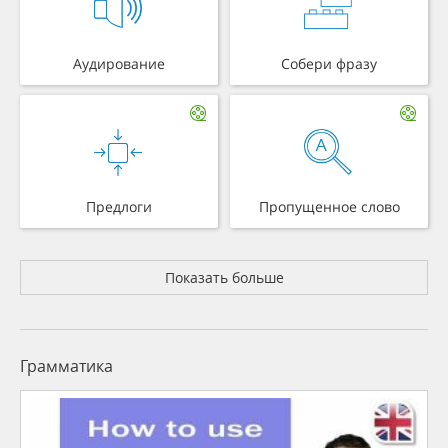
Аудирование
Собери фразу
Предлоги
Пропущенное слово
Показать больше
Грамматика