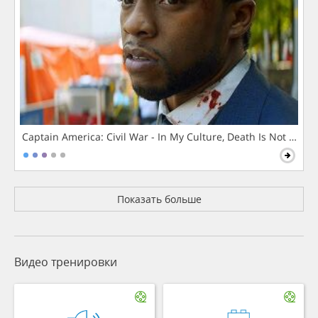
Captain America: Civil War - In My Culture, Death Is Not The 
Показать больше
Видео тренировки