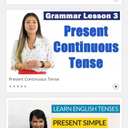
Present Continuous Tense