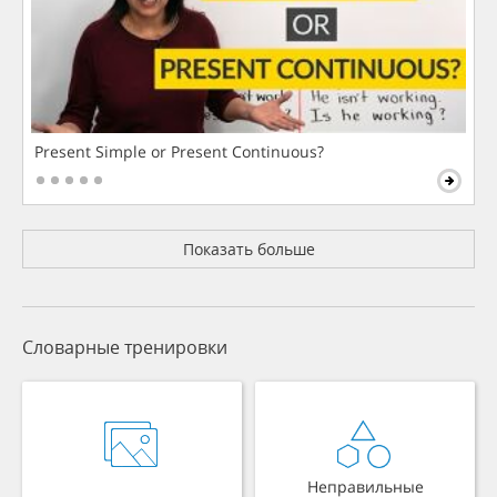
Present Simple or Present Continuous?
Показать больше
Словарные тренировки
Неправильные