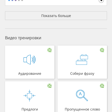
Показать больше
Видео тренировки
Аудирование
Собери фразу
Предлоги
Пропущенное слово