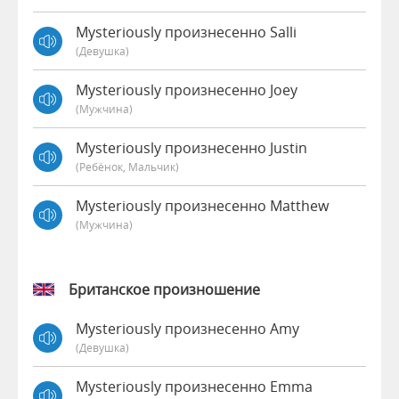
Mysteriously произнесенно Salli
(девушка)
Mysteriously произнесенно Joey
(мужчина)
Mysteriously произнесенно Justin
(Ребёнок, Мальчик)
Mysteriously произнесенно Matthew
(мужчина)
Британское произношение
Mysteriously произнесенно Amy
(девушка)
Mysteriously произнесенно Emma