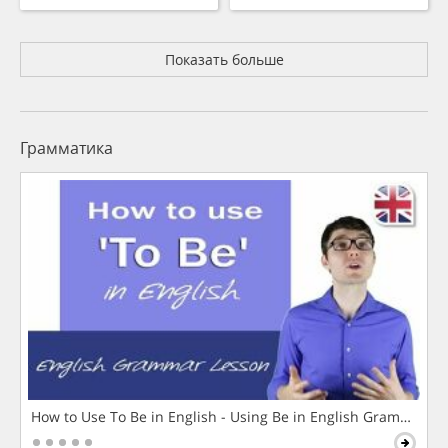
Показать больше
Грамматика
How to Use To Be in English - Using Be in English Grammar L