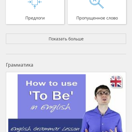
Предлоги
Пропущенное слово
Показать больше
Грамматика