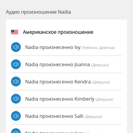
Аудио произношение Nadia
Американское произношение
Nadia произнесенно Ivy
(Ребёнок, Девочка)
Nadia произнесенно Joanna
(девушка)
Nadia произнесенно Kendra
(девушка)
Nadia произнесенно Kimberly
(девушка)
Nadia произнесенно Salli
(девушка)