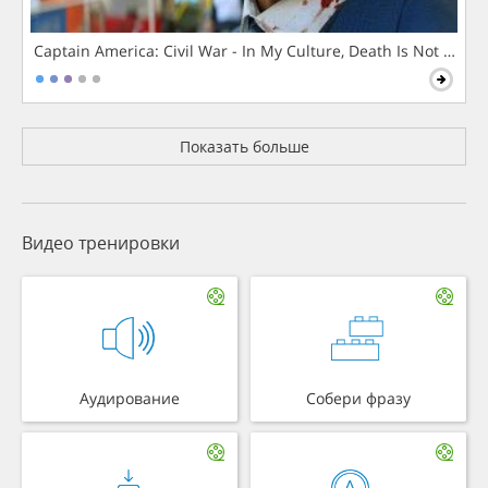
Captain America: Civil War - In My Culture, Death Is Not The 
Показать больше
Видео тренировки
Аудирование
Собери фразу