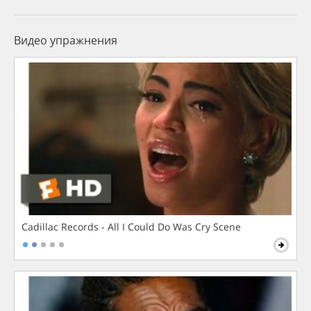
Видео упражнения
Cadillac Records - All I Could Do Was Cry Scene