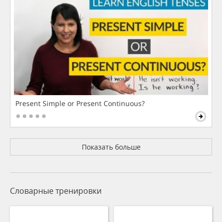
Present Simple or Present Continuous?
Показать больше
Словарные тренировки