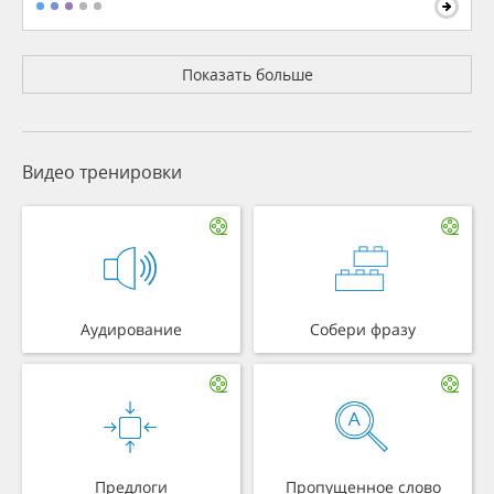
Показать больше
Видео тренировки
Аудирование
Собери фразу
Предлоги
Пропущенное слово