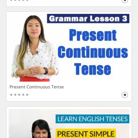
Present Continuous Tense