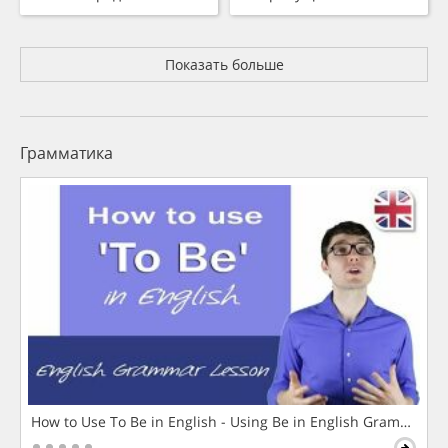
Показать больше
Грамматика
How to Use To Be in English - Using Be in English Grammar L