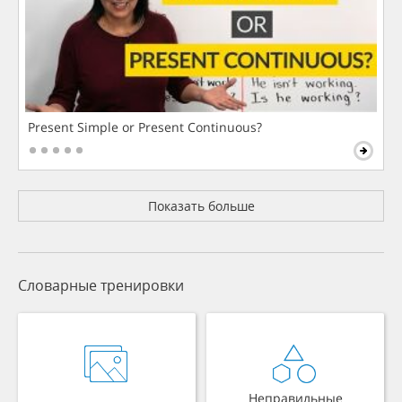
Present Simple or Present Continuous?
Показать больше
Словарные тренировки
Неправильные