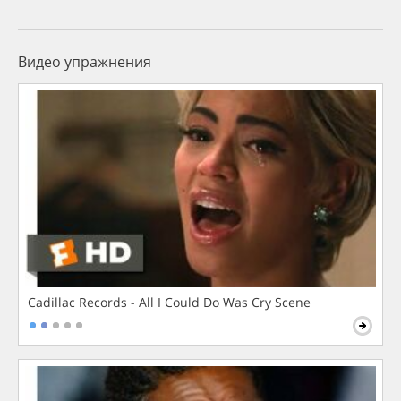
Видео упражнения
Cadillac Records - All I Could Do Was Cry Scene