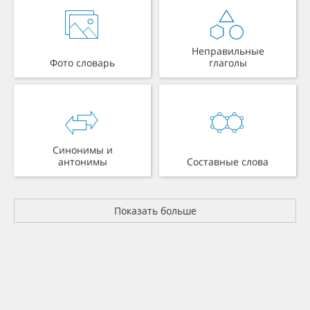
Неправильные
Фото словарь
глаголы
Синонимы и
антонимы
Составные слова
Показать больше