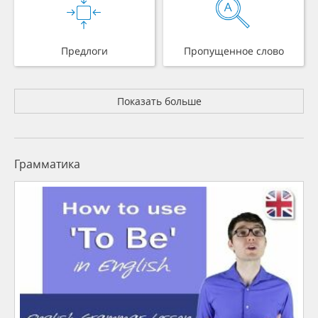
Предлоги
Пропущенное слово
Показать больше
Грамматика