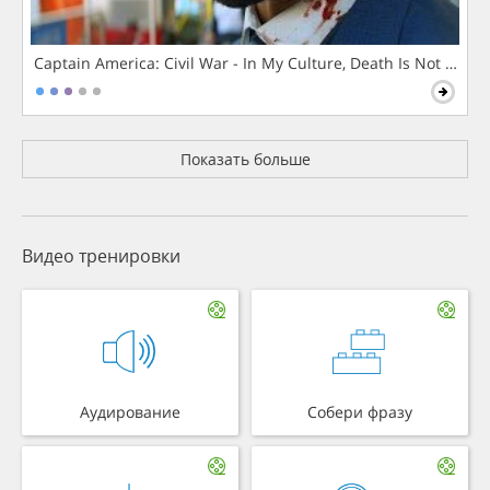
Captain America: Civil War - In My Culture, Death Is Not The 
Показать больше
Видео тренировки
Аудирование
Собери фразу