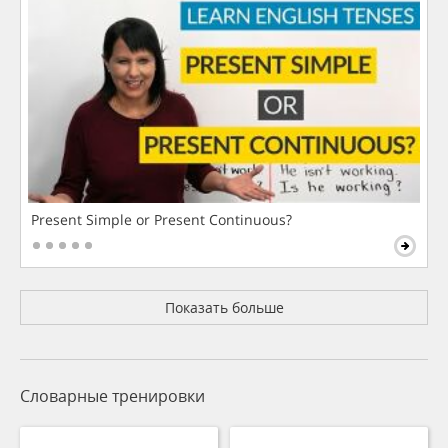
Present Simple or Present Continuous?
Показать больше
Словарные тренировки