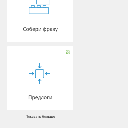
Собери фразу
Предлоги
Показать больше