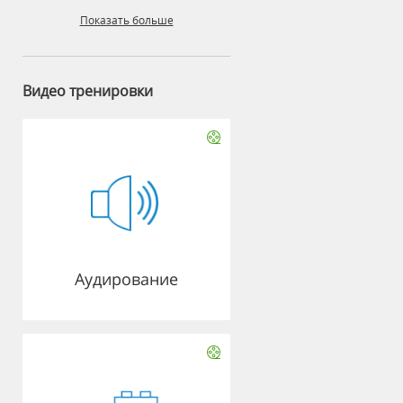
Показать больше
Видео тренировки
Аудирование