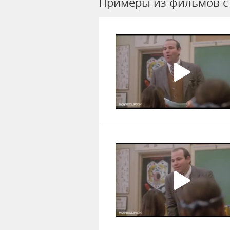
Примеры из фильмов c 