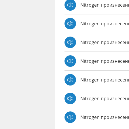
Nitrogen произнесен
Nitrogen произнесен
Nitrogen произнесен
Nitrogen произнесенн
Nitrogen произнесен
Nitrogen произнесенн
Nitrogen произнесе