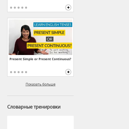
Present Simple or Present Continuous?
Показать больше
Словарные тренировки