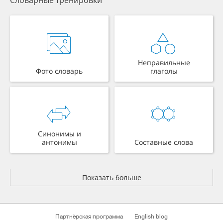
Неправильные
Фото словарь
глаголы
Синонимы и
антонимы
Составные слова
Показать больше
Партнёрская программа
English blog