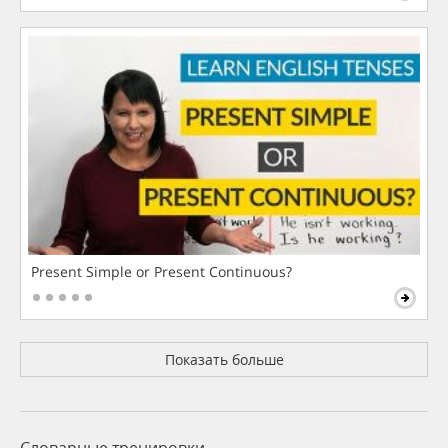
Present Simple or Present Continuous?
Показать больше
Словарные тренировки