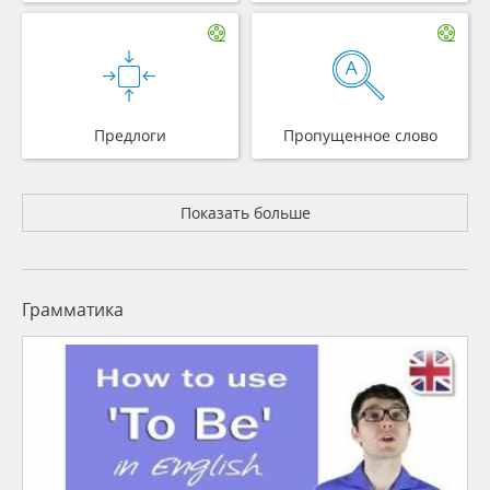
Предлоги
Пропущенное слово
Показать больше
Грамматика