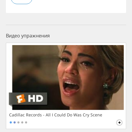
Видео упражнения
Cadillac Records - All I Could Do Was Cry Scene