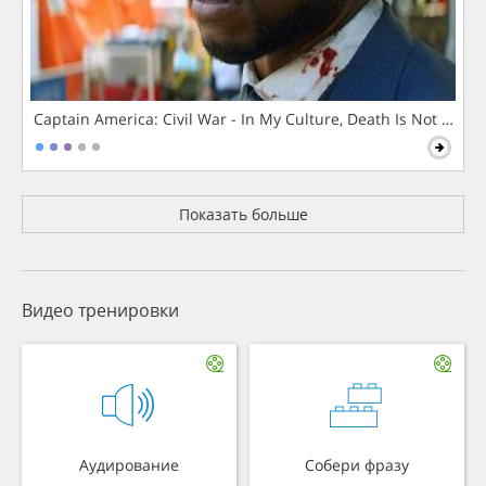
Captain America: Civil War - In My Culture, Death Is Not The 
Показать больше
Видео тренировки
Аудирование
Собери фразу