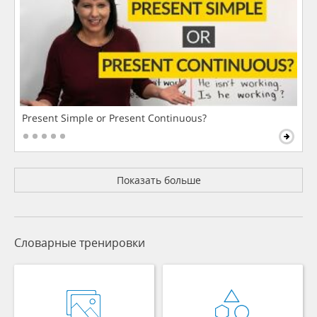
Present Simple or Present Continuous?
Показать больше
Словарные тренировки