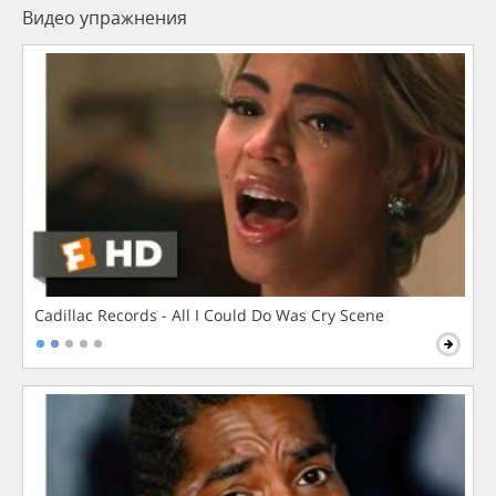
Видео упражнения
Cadillac Records - All I Could Do Was Cry Scene