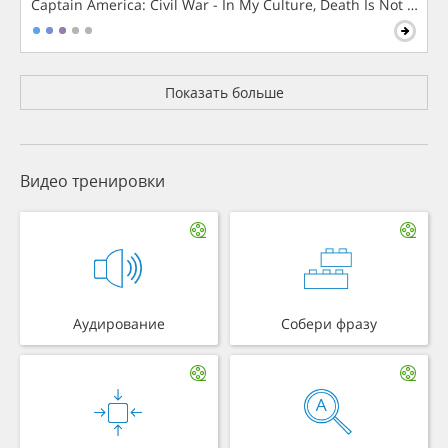
Captain America: Civil War - In My Culture, Death Is Not The 
Показать больше
Видео тренировки
Аудирование
Собери фразу