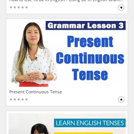
Present Continuous Tense