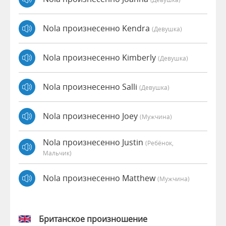
Nola произнесенно Kendra
(девушка)
Nola произнесенно Kimberly
(девушка)
Nola произнесенно Salli
(девушка)
Nola произнесенно Joey
(мужчина)
Nola произнесенно Justin
(Ребёнок,
Мальчик)
Nola произнесенно Matthew
(мужчина)
Британское произношение