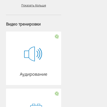
Показать больше
Видео тренировки
Аудирование