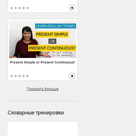
Present Simple or Present Continuous?
Показать больше
Словарные тренировки