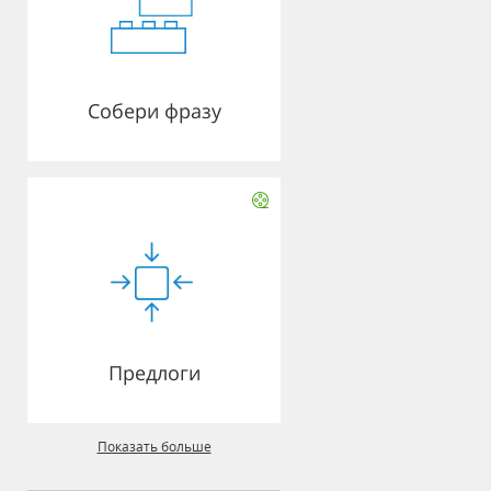
Собери фразу
Предлоги
Показать больше