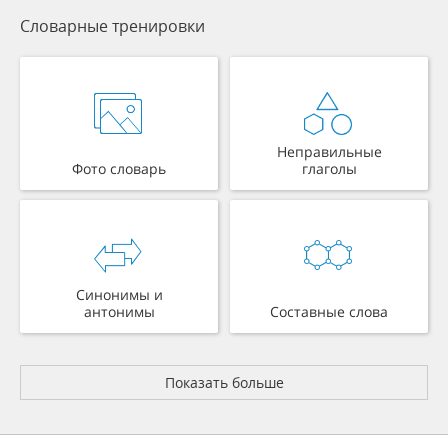
Словарные тренировки
Неправильные
Фото словарь
глаголы
Синонимы и
антонимы
Составные слова
Показать больше