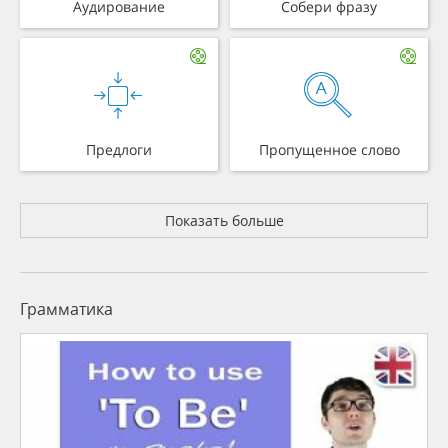
Аудирование
Собери фразу
Предлоги
Пропущенное слово
Показать больше
Грамматика