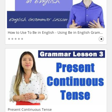
How to Use To Be in English - Using Be in English Grammar L
Present Continuous Tense