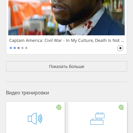
Captain America: Civil War - In My Culture, Death Is Not The 
Показать больше
Видео тренировки