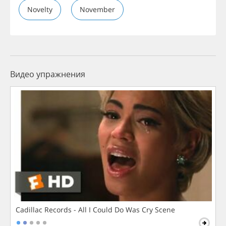
Novelty
November
Видео упражнения
Cadillac Records - All I Could Do Was Cry Scene