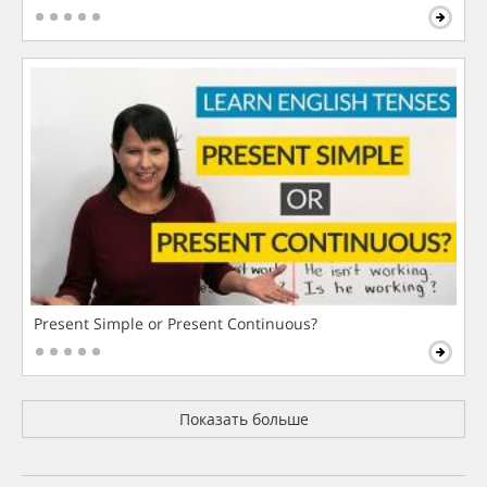
Present Simple or Present Continuous?
Показать больше