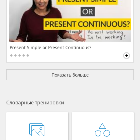
Present Simple or Present Continuous?
Показать больше
Словарные тренировки