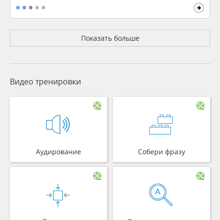
Показать больше
Видео тренировки
Аудирование
Собери фразу