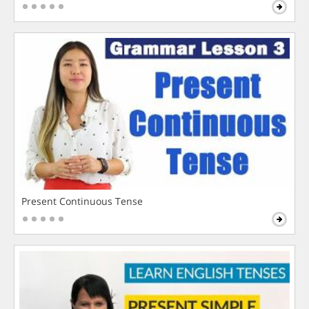
Present Continuous Tense