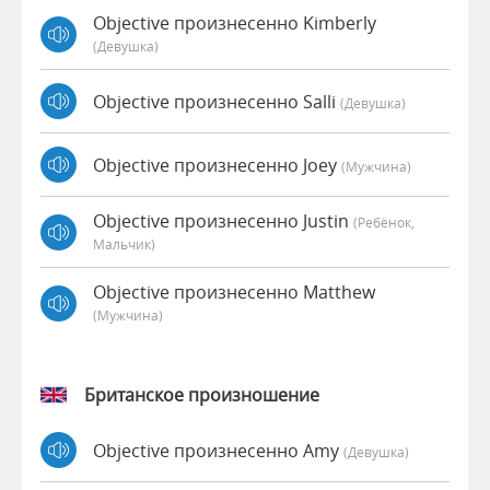
Objective произнесенно Kimberly
(девушка)
Objective произнесенно Salli
(девушка)
Objective произнесенно Joey
(мужчина)
Objective произнесенно Justin
(Ребёнок,
Мальчик)
Objective произнесенно Matthew
(мужчина)
Британское произношение
Objective произнесенно Amy
(девушка)