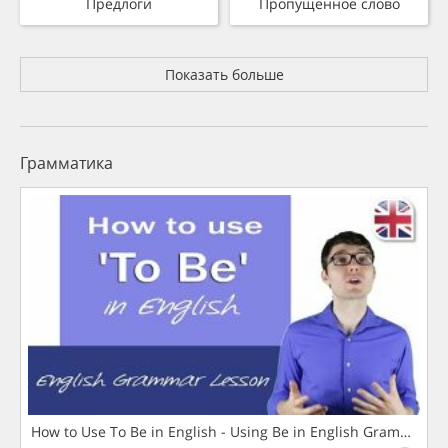
Предлоги
Пропущенное слово
Показать больше
Грамматика
How to Use To Be in English - Using Be in English Grammar L