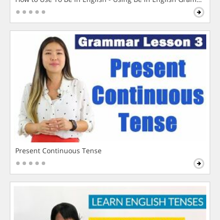
Present Continuous Tense