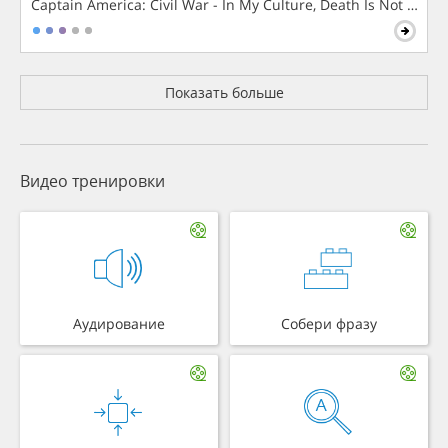
Captain America: Civil War - In My Culture, Death Is Not The 
Показать больше
Видео тренировки
Аудирование
Собери фразу