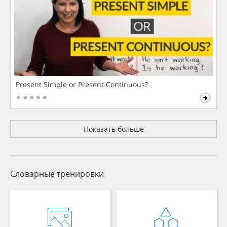
Present Simple or Present Continuous?
Показать больше
Словарные тренировки