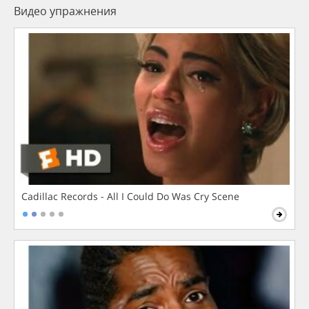
Видео упражнения
Cadillac Records - All I Could Do Was Cry Scene