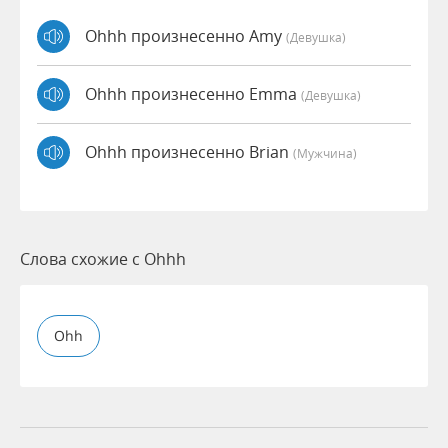
Ohhh произнесенно Amy
(девушка)
Ohhh произнесенно Emma
(девушка)
Ohhh произнесенно Brian
(мужчина)
Слова схожие с Ohhh
Ohh